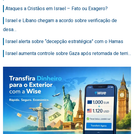
Ataques a Cristãos em Israel – Fato ou Exagero?
Israel e Líbano chegam a acordo sobre verificação de
desa…
Israel alerta sobre “decepção estratégica” com o Hamas
Israel aumenta controle sobre Gaza após retomada de terri…