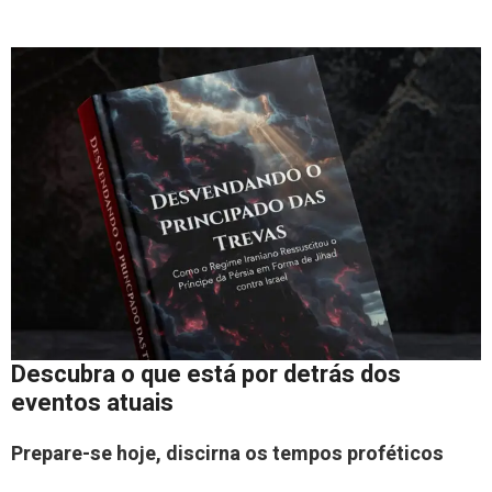
Descubra o que está por detrás dos
eventos atuais
Prepare-se hoje, discirna os tempos proféticos