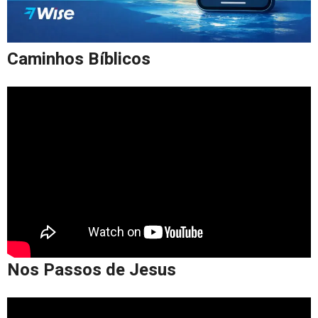
Caminhos Bíblicos
Nos Passos de Jesus