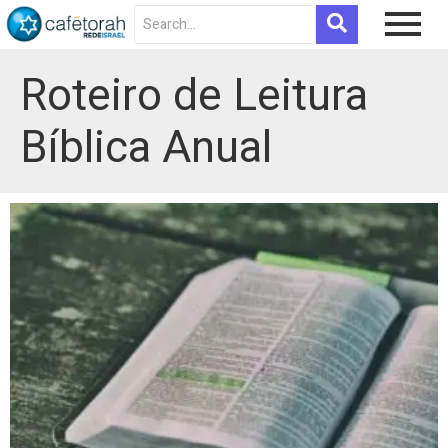
Roteiro de Leitura
Bíblica Anual