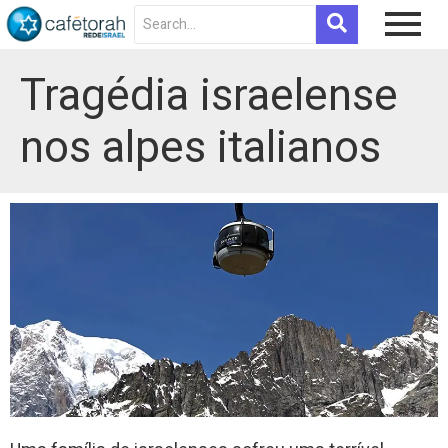
Tragédia israelense
nos alpes italianos