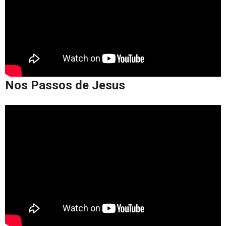
Nos Passos de Jesus