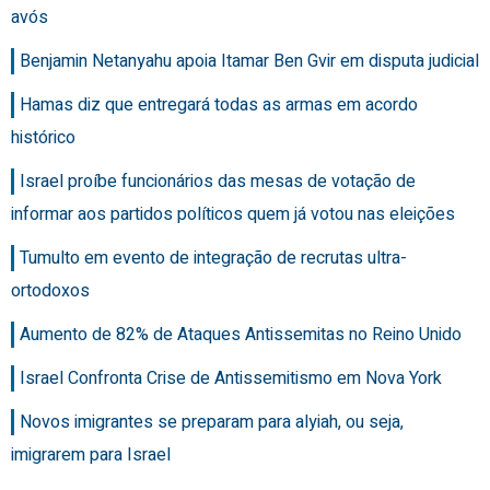
avós
Benjamin Netanyahu apoia Itamar Ben Gvir em disputa judicial
Hamas diz que entregará todas as armas em acordo
histórico
Israel proíbe funcionários das mesas de votação de
informar aos partidos políticos quem já votou nas eleições
Tumulto em evento de integração de recrutas ultra-
ortodoxos
Aumento de 82% de Ataques Antissemitas no Reino Unido
Israel Confronta Crise de Antissemitismo em Nova York
Novos imigrantes se preparam para alyiah, ou seja,
imigrarem para Israel