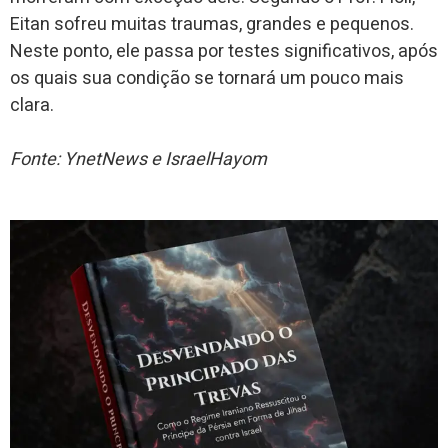
Eitan sofreu muitas traumas, grandes e pequenos.
Neste ponto, ele passa por testes significativos, após
os quais sua condição se tornará um pouco mais
clara.
Fonte: YnetNews e IsraelHayom