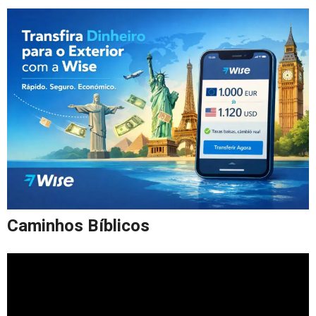
Caminhos Bíblicos