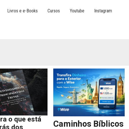
Livros e e-Books
Cursos
Youtube
Instagram
ra o que está
Caminhos Bíblicos
trás dos