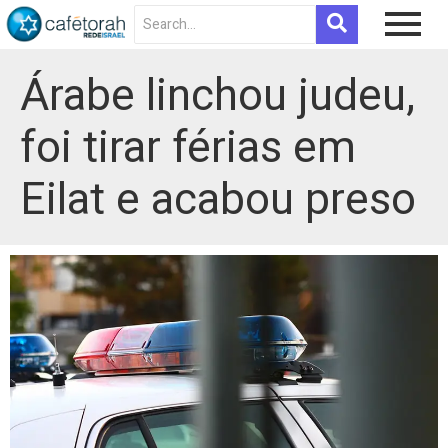
Árabe linchou judeu,
foi tirar férias em
Eilat e acabou preso