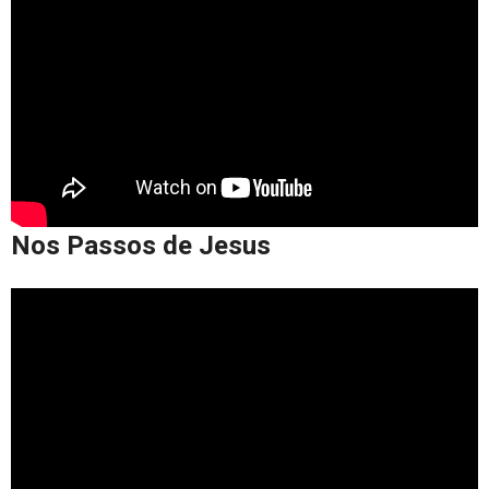
Nos Passos de Jesus