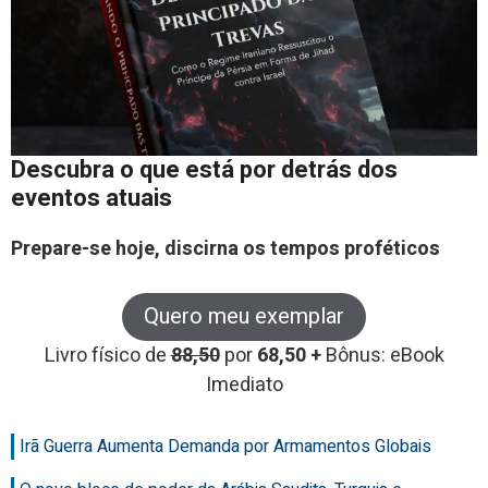
Descubra o que está por detrás dos
eventos atuais
Prepare-se hoje, discirna os tempos proféticos
Quero meu exemplar
Livro físico de
88,50
por
68,50 +
Bônus: eBook
Imediato
Irã Guerra Aumenta Demanda por Armamentos Globais