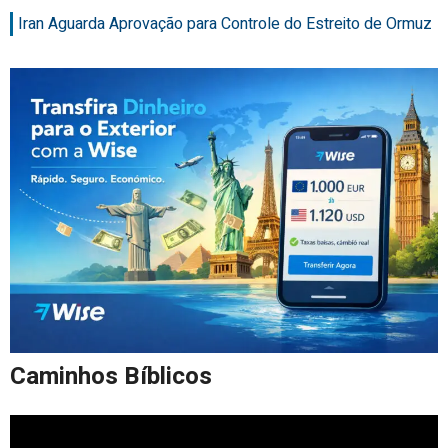
Iran Aguarda Aprovação para Controle do Estreito de Ormuz
Caminhos Bíblicos