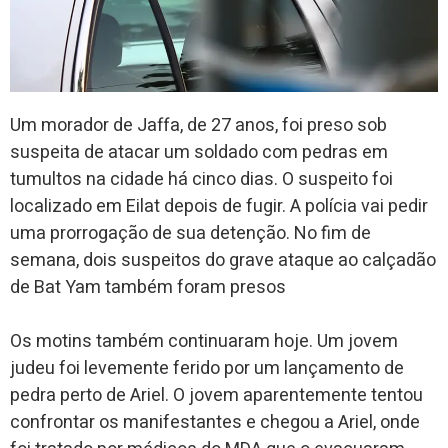
Um morador de Jaffa, de 27 anos, foi preso sob
suspeita de atacar um soldado com pedras em
tumultos na cidade há cinco dias. O suspeito foi
localizado em Eilat depois de fugir. A polícia vai pedir
uma prorrogação de sua detenção. No fim de
semana, dois suspeitos do grave ataque ao calçadão
de Bat Yam também foram presos
Os motins também continuaram hoje. Um jovem
judeu foi levemente ferido por um lançamento de
pedra perto de Ariel. O jovem aparentemente tentou
confrontar os manifestantes e chegou a Ariel, onde