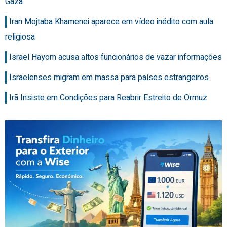
Gaza
Iran Mojtaba Khamenei aparece em vídeo inédito com aula
religiosa
Israel Hayom acusa altos funcionários de vazar informações
Israelenses migram em massa para países estrangeiros
Irã Insiste em Condições para Reabrir Estreito de Ormuz