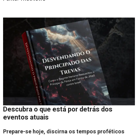
Descubra o que está por detrás dos
eventos atuais
Prepare-se hoje, discirna os tempos proféticos