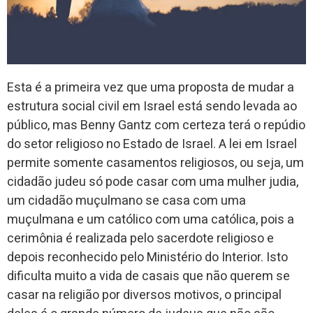
Esta é a primeira vez que uma proposta de mudar a
estrutura social civil em Israel está sendo levada ao
público, mas Benny Gantz com certeza terá o repúdio
do setor religioso no Estado de Israel. A lei em Israel
permite somente casamentos religiosos, ou seja, um
cidadão judeu só pode casar com uma mulher judia,
um cidadão muçulmano se casa com uma
muçulmana e um católico com uma católica, pois a
cerimônia é realizada pelo sacerdote religioso e
depois reconhecido pelo Ministério do Interior. Isto
dificulta muito a vida de casais que não querem se
casar na religião por diversos motivos, o principal