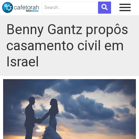
Benny Gantz propôs
casamento civil em
Israel