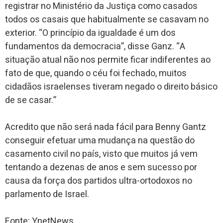
registrar no Ministério da Justiça como casados ​​
todos os casais que habitualmente se casavam no
exterior. “O princípio da igualdade é um dos
fundamentos da democracia”, disse Ganz. “A
situação atual não nos permite ficar indiferentes ao
fato de que, quando o céu foi fechado, muitos
cidadãos israelenses tiveram negado o direito básico
de se casar.”
Acredito que não será nada fácil para Benny Gantz
conseguir efetuar uma mudança na questão do
casamento civil no país, visto que muitos já vem
tentando a dezenas de anos e sem sucesso por
causa da força dos partidos ultra-ortodoxos no
parlamento de Israel.
Fonte: YnetNews