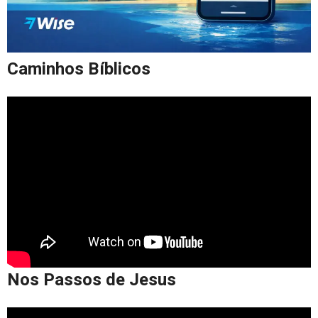
Caminhos Bíblicos
Nos Passos de Jesus