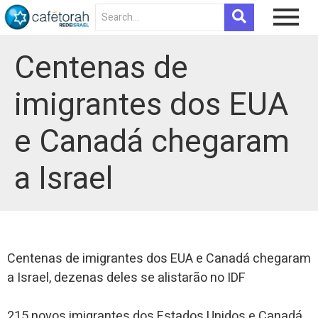
Centenas de
imigrantes dos EUA
e Canadá chegaram
a Israel
Centenas de imigrantes dos EUA e Canadá chegaram
a Israel, dezenas deles se alistarão no IDF
215 novos imigrantes dos Estados Unidos e Canadá