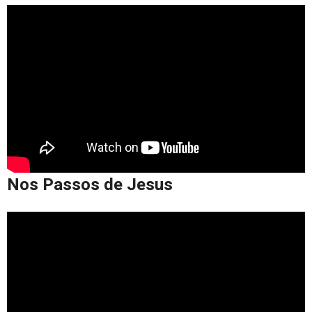
Nos Passos de Jesus