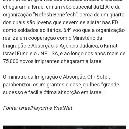
chegaram a Israel em um vôo especial da El Al e da
organização “Nefesh Benefesh”, cerca de um quarto
dos quais são jovens que devem se alistar nas FDI
como soldados solitários. 64º voo que a organização
realiza em cooperação com o Ministério da
Imigração e Absorção, a Agência Judaica, o Kimat
Israel Fund e o JNF USA, e ao longo dos anos mais de
75.000 novos imigrantes chegaram a Israel.
O ministro da Imigração e Absorção, Ofir Sofer,
parabenizou os imigrantes e desejou-lhes “grande
sucesso e fácil e ótima absorção em Israel”.
Fonte: IsraelHayom e YnetNet