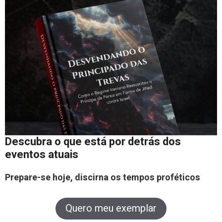
Descubra o que está por detrás dos
eventos atuais
Prepare-se hoje, discirna os tempos proféticos
Quero meu exemplar