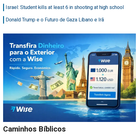
Israel: Student kills at least 6 in shooting at high school
Donald Trump e o Futuro de Gaza Líbano e Irã
Caminhos Bíblicos