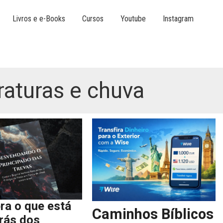
Livros e e-Books
Cursos
Youtube
Instagram
raturas e chuva
ra o que está
Caminhos Bíblicos
trás dos