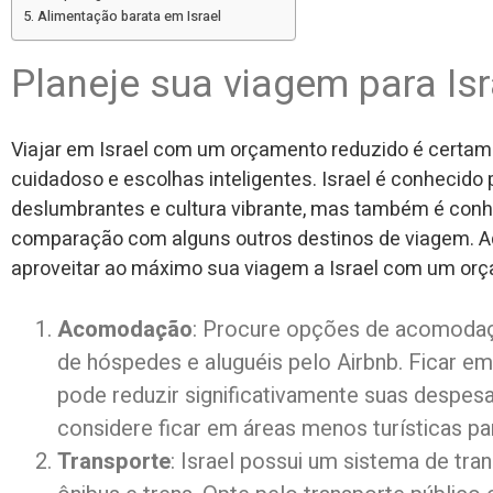
Alimentação barata em Israel
Planeje sua viagem para Isr
Viajar em Israel com um orçamento reduzido é certa
cuidadoso e escolhas inteligentes. Israel é conhecido 
deslumbrantes e cultura vibrante, mas também é conh
comparação com alguns outros destinos de viagem. Aq
aproveitar ao máximo sua viagem a Israel com um orç
Acomodação
: Procure opções de acomoda
de hóspedes e aluguéis pelo Airbnb. Ficar e
pode reduzir significativamente suas despe
considere ficar em áreas menos turísticas pa
Transporte
: Israel possui um sistema de tran