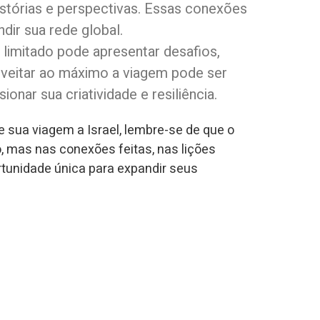
stórias e perspectivas. Essas conexões
dir sua rede global.
limitado pode apresentar desafios,
oveitar ao máximo a viagem pode ser
ionar sua criatividade e resiliência.
sua viagem a Israel, lembre-se de que o
o, mas nas conexões feitas, nas lições
tunidade única para expandir seus