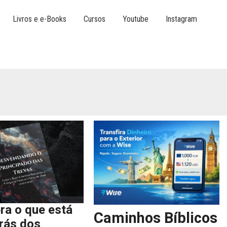
Livros e e-Books
Cursos
Youtube
Instagram
ra o que está
Caminhos Bíblicos
trás dos