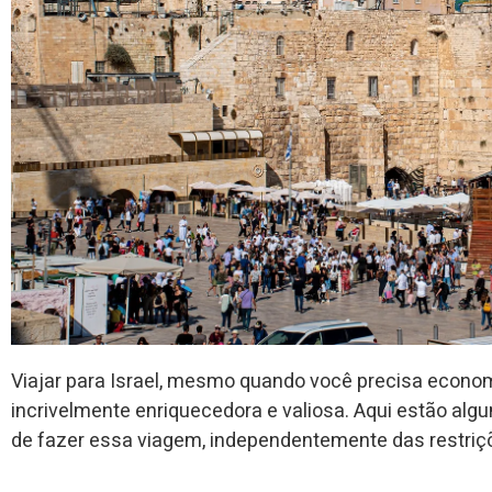
Viajar para Israel, mesmo quando você precisa econom
incrivelmente enriquecedora e valiosa. Aqui estão alg
de fazer essa viagem, independentemente das restriç