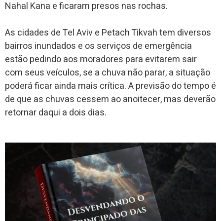
Nahal Kana e ficaram presos nas rochas.
As cidades de Tel Aviv e Petach Tikvah tem diversos
bairros inundados e os serviços de emergência
estão pedindo aos moradores para evitarem sair
com seus veículos, se a chuva não parar, a situação
poderá ficar ainda mais crítica. A previsão do tempo é
de que as chuvas cessem ao anoitecer, mas deverão
retornar daqui a dois dias.