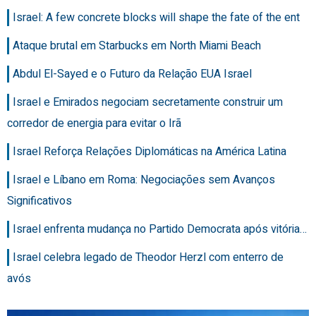
Israel: A few concrete blocks will shape the fate of the ent
Ataque brutal em Starbucks em North Miami Beach
Abdul El-Sayed e o Futuro da Relação EUA Israel
Israel e Emirados negociam secretamente construir um
corredor de energia para evitar o Irã
Israel Reforça Relações Diplomáticas na América Latina
Israel e Líbano em Roma: Negociações sem Avanços
Significativos
Israel enfrenta mudança no Partido Democrata após vitória…
Israel celebra legado de Theodor Herzl com enterro de
avós