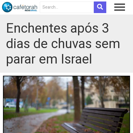
Enchentes após 3
dias de chuvas sem
parar em Israel