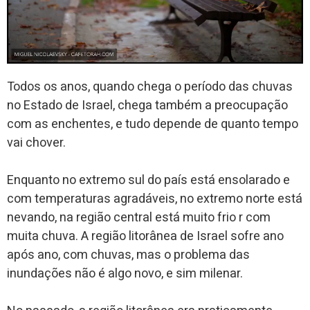
Todos os anos, quando chega o período das chuvas
no Estado de Israel, chega também a preocupação
com as enchentes, e tudo depende de quanto tempo
vai chover.
Enquanto no extremo sul do país está ensolarado e
com temperaturas agradáveis, no extremo norte está
nevando, na região central está muito frio r com
muita chuva. A região litorânea de Israel sofre ano
após ano, com chuvas, mas o problema das
inundações não é algo novo, e sim milenar.