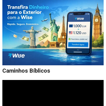
Caminhos Bíblicos