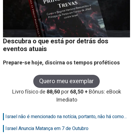
Descubra o que está por detrás dos
eventos atuais
Prepare-se hoje, discirna os tempos proféticos
Quero meu exemplar
Livro físico de
88,50
por
68,50 +
Bônus: eBook
Imediato
Israel não é mencionado na notícia, portanto, não há como…
Israel Anuncia Matança em 7 de Outubro