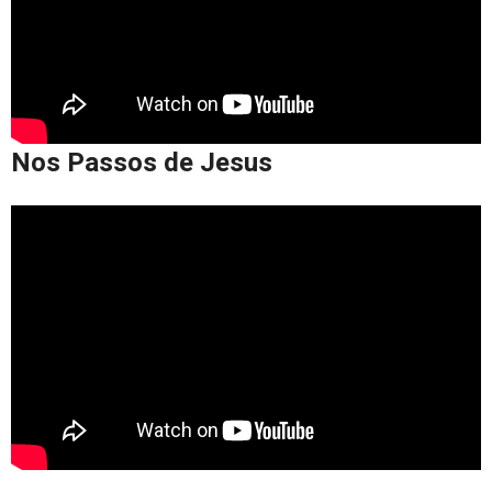
Nos Passos de Jesus