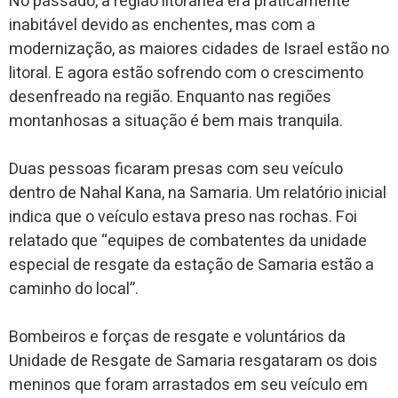
No passado, a região litorânea era praticamente
inabitável devido as enchentes, mas com a
modernização, as maiores cidades de Israel estão no
litoral. E agora estão sofrendo com o crescimento
desenfreado na região. Enquanto nas regiões
montanhosas a situação é bem mais tranquila.
Duas pessoas ficaram presas com seu veículo
dentro de Nahal Kana, na Samaria. Um relatório inicial
indica que o veículo estava preso nas rochas. Foi
relatado que “equipes de combatentes da unidade
especial de resgate da estação de Samaria estão a
caminho do local”.
Bombeiros e forças de resgate e voluntários da
Unidade de Resgate de Samaria resgataram os dois
meninos que foram arrastados em seu veículo em