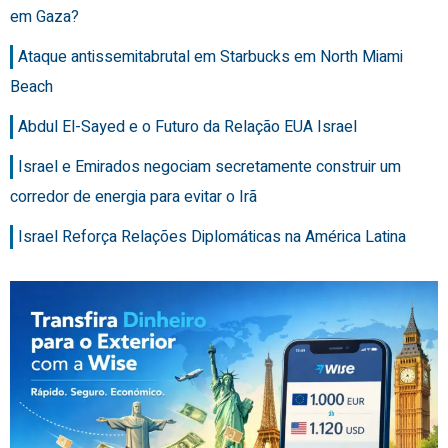
em Gaza?
Ataque antissemitabrutal em Starbucks em North Miami
Beach
Abdul El-Sayed e o Futuro da Relação EUA Israel
Israel e Emirados negociam secretamente construir um
corredor de energia para evitar o Irã
Israel Reforça Relações Diplomáticas na América Latina