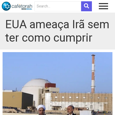
EUA ameaça Irã sem
ter como cumprir