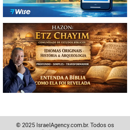
© 2025 IsraelAgency.com.br. Todos os