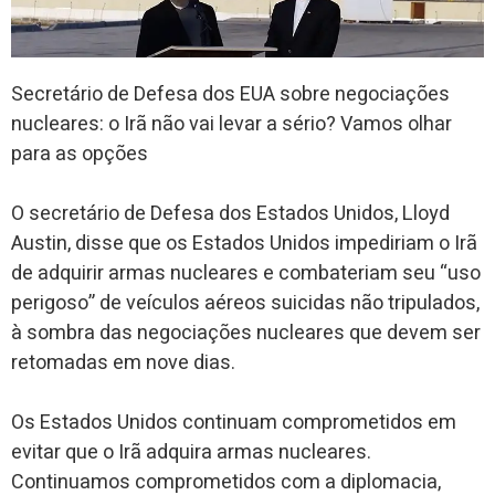
Secretário de Defesa dos EUA sobre negociações
nucleares: o Irã não vai levar a sério? Vamos olhar
para as opções
O secretário de Defesa dos Estados Unidos, Lloyd
Austin, disse que os Estados Unidos impediriam o Irã
de adquirir armas nucleares e combateriam seu “uso
perigoso” de veículos aéreos suicidas não tripulados,
à sombra das negociações nucleares que devem ser
retomadas em nove dias.
Os Estados Unidos continuam comprometidos em
evitar que o Irã adquira armas nucleares.
Continuamos comprometidos com a diplomacia,