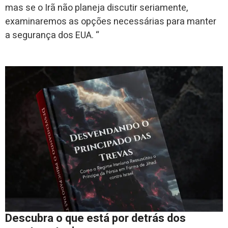
mas se o Irã não planeja discutir seriamente,
examinaremos as opções necessárias para manter
a segurança dos EUA. “
Descubra o que está por detrás dos