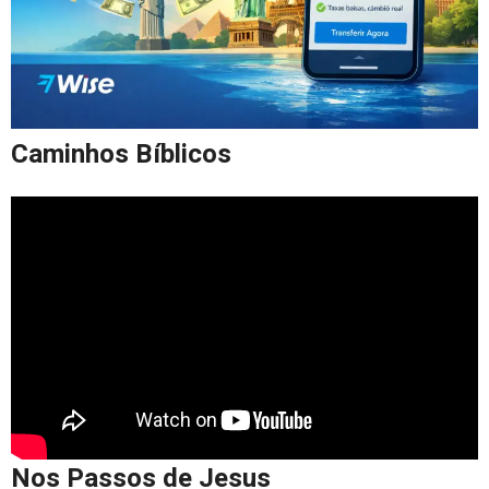
Caminhos Bíblicos
Nos Passos de Jesus