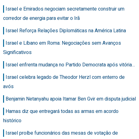
Israel e Emirados negociam secretamente construir um
corredor de energia para evitar o Irã
Israel Reforça Relações Diplomáticas na América Latina
Israel e Líbano em Roma: Negociações sem Avanços
Significativos
Israel enfrenta mudança no Partido Democrata após vitória…
Israel celebra legado de Theodor Herzl com enterro de
avós
Benjamin Netanyahu apoia Itamar Ben Gvir em disputa judicial
Hamas diz que entregará todas as armas em acordo
histórico
Israel proíbe funcionários das mesas de votação de