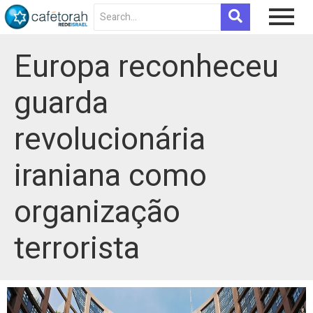
Europa reconheceu
guarda
revolucionária
iraniana como
organização
terrorista