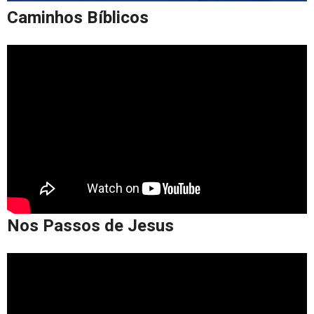
Caminhos Bíblicos
Nos Passos de Jesus