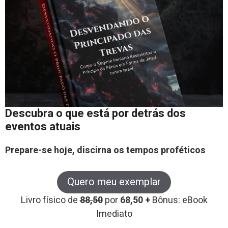
Descubra o que está por detrás dos
eventos atuais
Prepare-se hoje, discirna os tempos proféticos
Quero meu exemplar
Livro físico de
88,50
por
68,50 +
Bônus: eBook
Imediato