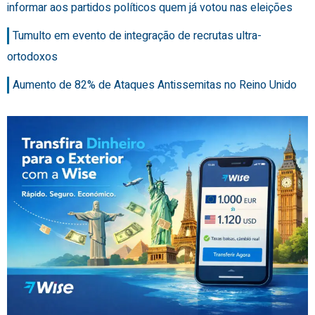
informar aos partidos políticos quem já votou nas eleições
Tumulto em evento de integração de recrutas ultra-
ortodoxos
Aumento de 82% de Ataques Antissemitas no Reino Unido