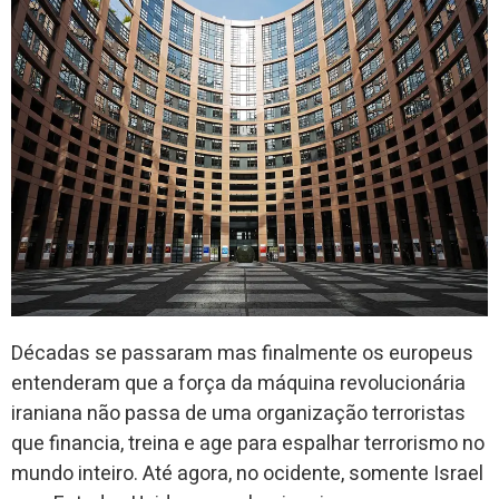
Décadas se passaram mas finalmente os europeus
entenderam que a força da máquina revolucionária
iraniana não passa de uma organização terroristas
que financia, treina e age para espalhar terrorismo no
mundo inteiro. Até agora, no ocidente, somente Israel