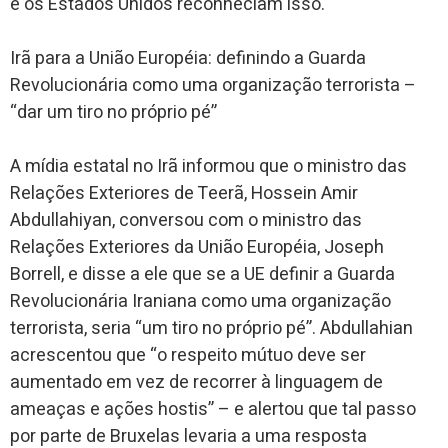
e os Estados Unidos reconheciam isso.
Irã para a União Européia: definindo a Guarda
Revolucionária como uma organização terrorista –
“dar um tiro no próprio pé”
A mídia estatal no Irã informou que o ministro das
Relações Exteriores de Teerã, Hossein Amir
Abdullahiyan, conversou com o ministro das
Relações Exteriores da União Européia, Joseph
Borrell, e disse a ele que se a UE definir a Guarda
Revolucionária Iraniana como uma organização
terrorista, seria “um tiro no próprio pé”. Abdullahian
acrescentou que “o respeito mútuo deve ser
aumentado em vez de recorrer à linguagem de
ameaças e ações hostis” – e alertou que tal passo
por parte de Bruxelas levaria a uma resposta