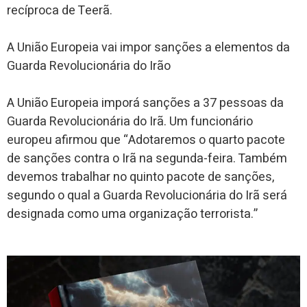
recíproca de Teerã.
A União Europeia vai impor sanções a elementos da
Guarda Revolucionária do Irão
A União Europeia imporá sanções a 37 pessoas da
Guarda Revolucionária do Irã. Um funcionário
europeu afirmou que “Adotaremos o quarto pacote
de sanções contra o Irã na segunda-feira. Também
devemos trabalhar no quinto pacote de sanções,
segundo o qual a Guarda Revolucionária do Irã será
designada como uma organização terrorista.”