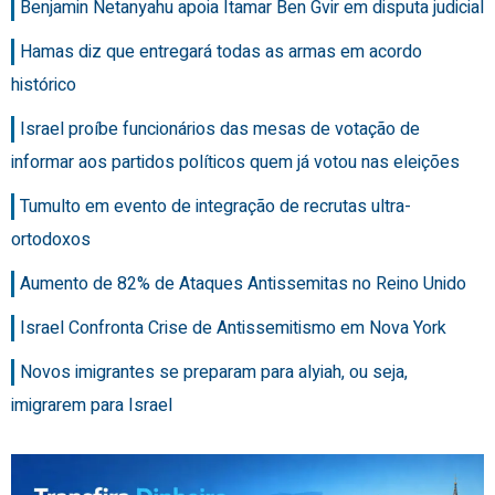
Benjamin Netanyahu apoia Itamar Ben Gvir em disputa judicial
Hamas diz que entregará todas as armas em acordo
histórico
Israel proíbe funcionários das mesas de votação de
informar aos partidos políticos quem já votou nas eleições
Tumulto em evento de integração de recrutas ultra-
ortodoxos
Aumento de 82% de Ataques Antissemitas no Reino Unido
Israel Confronta Crise de Antissemitismo em Nova York
Novos imigrantes se preparam para alyiah, ou seja,
imigrarem para Israel