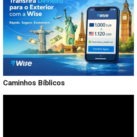
Caminhos Bíblicos