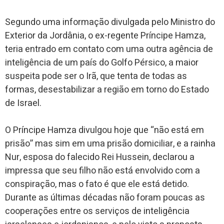
Segundo uma informação divulgada pelo Ministro do
Exterior da Jordânia, o ex-regente Príncipe Hamza,
teria entrado em contato com uma outra agência de
inteligência de um país do Golfo Pérsico, a maior
suspeita pode ser o Irã, que tenta de todas as
formas, desestabilizar a região em torno do Estado
de Israel.
O Príncipe Hamza divulgou hoje que “não está em
prisão” mas sim em uma prisão domiciliar, e a rainha
Nur, esposa do falecido Rei Hussein, declarou a
impressa que seu filho não está envolvido com a
conspiração, mas o fato é que ele está detido.
Durante as últimas décadas não foram poucas as
cooperações entre os serviços de inteligência