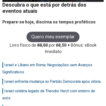
Descubra o que está por detrás dos
eventos atuais
Prepare-se hoje, discirna os tempos proféticos
Quero meu exemplar
Livro físico de
88,50
por
68,50 +
Bônus: eBook
Imediato
Israel e Líbano em Roma: Negociações sem Avanços
Significativos
Israel enfrenta mudança no Partido Democrata após vitória…
Israel celebra legado de Theodor Herzl com enterro de
avós