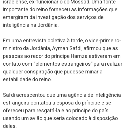
israelense, ex-funcionário do Mossad. Uma fonte
importante do reino forneceu as informações que
emergiram da investigação dos serviços de
inteligência na Jordânia.
Em uma entrevista coletiva à tarde, o vice-primeiro-
ministro da Jordânia, Ayman Safdi, afirmou que as
pessoas ao redor do príncipe Hamza estiveram em
contato com “elementos estrangeiros” para realizar
qualquer conspiração que pudesse minar a
estabilidade do reino.
Safdi acrescentou que uma agência de inteligência
estrangeira contatou a esposa do príncipe e se
ofereceu para resgatá-la e ao príncipe do país
usando um avião que seria colocado à disposição
deles.