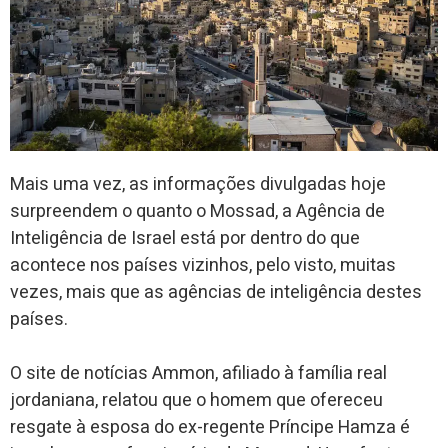
Mais uma vez, as informações divulgadas hoje
surpreendem o quanto o Mossad, a Agência de
Inteligência de Israel está por dentro do que
acontece nos países vizinhos, pelo visto, muitas
vezes, mais que as agências de inteligência destes
países.
O site de notícias Ammon, afiliado à família real
jordaniana, relatou que o homem que ofereceu
resgate à esposa do ex-regente Príncipe Hamza é