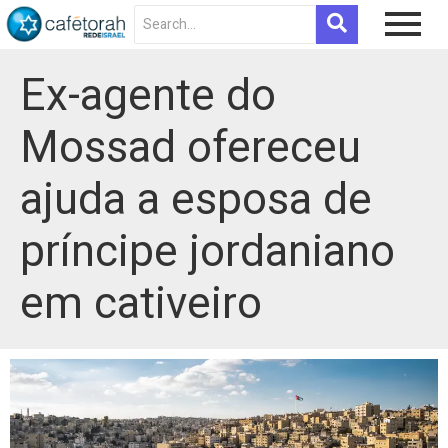
Ex-agente do
Mossad ofereceu
ajuda a esposa de
príncipe jordaniano
em cativeiro