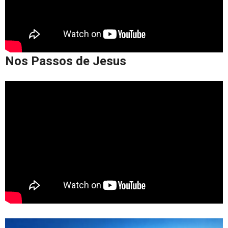
Nos Passos de Jesus