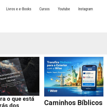
Livros e e-Books
Cursos
Youtube
Instagram
ra o que está
Caminhos Bíblicos
trás dos