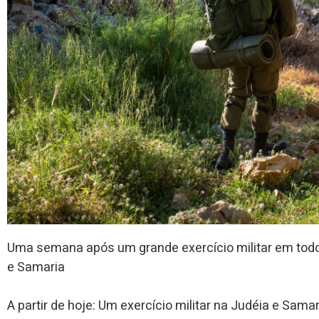
Uma semana após um grande exercício militar em todo pa
e Samaria
A partir de hoje: Um exercício militar na Judéia e Sam