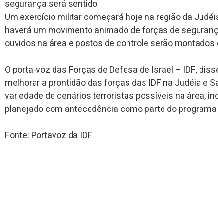
segurança será sentido
Um exercício militar começará hoje na região da Judéi
haverá um movimento animado de forças de segurança
ouvidos na área e postos de controle serão montados 
O porta-voz das Forças de Defesa de Israel – IDF, diss
melhorar a prontidão das forças das IDF na Judéia e 
variedade de cenários terroristas possíveis na área, in
planejado com antecedência como parte do programa 
Fonte: Portavoz da IDF