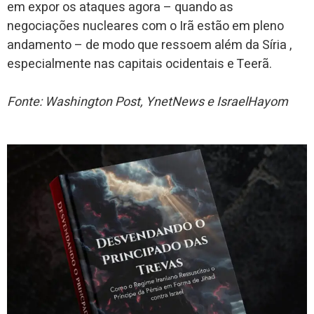
em expor os ataques agora – quando as
negociações nucleares com o Irã estão em pleno
andamento – de modo que ressoem além da Síria ,
especialmente nas capitais ocidentais e Teerã.
Fonte: Washington Post, YnetNews e IsraelHayom