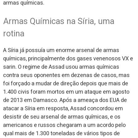
armas químicas.
Armas Químicas na Síria, uma
rotina
A Síria já possuía um enorme arsenal de armas
químicas, principalmente dos gases venenosos VX e
sarin. O regime de Assad usou armas químicas
contra seus oponentes em dezenas de casos, mas
foi forçado a mudar de direção depois que mais de
1.400 civis foram mortos em um ataque em agosto
de 2013 em Damasco. Após a ameaça dos EUA de
atacar a Síria em resposta, Assad concordou em
desistir de seu arsenal de armas químicas, e os
americanos e russos chegaram a um acordo pelo
qual mais de 1.300 toneladas de vários tipos de