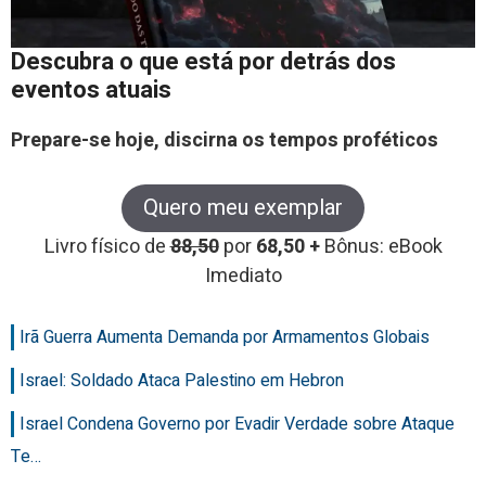
Descubra o que está por detrás dos
eventos atuais
Prepare-se hoje, discirna os tempos proféticos
Quero meu exemplar
Livro físico de
88,50
por
68,50 +
Bônus: eBook
Imediato
Irã Guerra Aumenta Demanda por Armamentos Globais
Israel: Soldado Ataca Palestino em Hebron
Israel Condena Governo por Evadir Verdade sobre Ataque
Te…