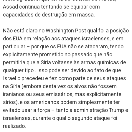
Assad continua tentando se equipar com
capacidades de destruição em massa.
Não está claro no Washington Post qual foi a posição
dos EUA em relação aos ataques israelenses, e em
particular – por que os EUA não se atacaram, tendo
explicitamente prometido no passado que não
permitiria que a Síria voltasse às armas químicas de
qualquer tipo . Isso pode ser devido ao fato de que
Israel o precedeu e fez como parte de seus ataques
na Síria (embora desta vez os alvos não fossem
iranianos ou seus emissários, mas explicitamente
sírios), e os americanos podem simplesmente ter
evitado usar a força – tanto a administração Trump e
israelenses, durante o qual o segundo ataque foi
realizado.