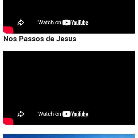
Nos Passos de Jesus