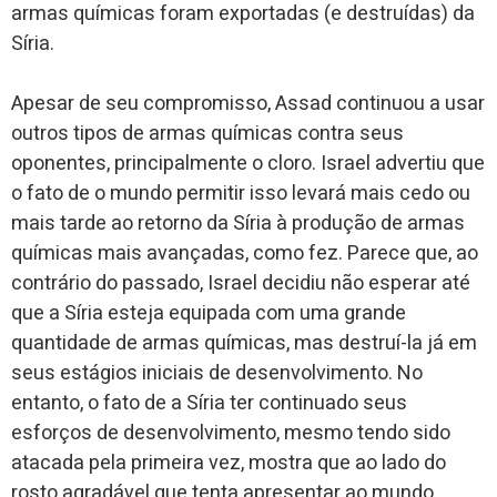
armas químicas foram exportadas (e destruídas) da
Síria.
Apesar de seu compromisso, Assad continuou a usar
outros tipos de armas químicas contra seus
oponentes, principalmente o cloro. Israel advertiu que
o fato de o mundo permitir isso levará mais cedo ou
mais tarde ao retorno da Síria à produção de armas
químicas mais avançadas, como fez. Parece que, ao
contrário do passado, Israel decidiu não esperar até
que a Síria esteja equipada com uma grande
quantidade de armas químicas, mas destruí-la já em
seus estágios iniciais de desenvolvimento. No
entanto, o fato de a Síria ter continuado seus
esforços de desenvolvimento, mesmo tendo sido
atacada pela primeira vez, mostra que ao lado do
rosto agradável que tenta apresentar ao mundo,