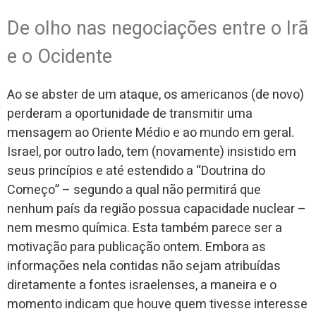
De olho nas negociações entre o Irã
e o Ocidente
Ao se abster de um ataque, os americanos (de novo)
perderam a oportunidade de transmitir uma
mensagem ao Oriente Médio e ao mundo em geral.
Israel, por outro lado, tem (novamente) insistido em
seus princípios e até estendido a “Doutrina do
Começo” – segundo a qual não permitirá que
nenhum país da região possua capacidade nuclear –
nem mesmo química. Esta também parece ser a
motivação para publicação ontem. Embora as
informações nela contidas não sejam atribuídas
diretamente a fontes israelenses, a maneira e o
momento indicam que houve quem tivesse interesse