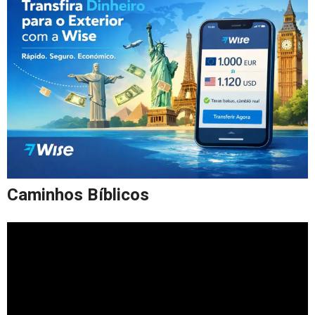
Caminhos Bíblicos