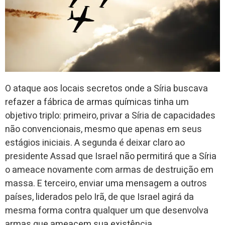
O ataque aos locais secretos onde a Síria buscava
refazer a fábrica de armas químicas tinha um
objetivo triplo: primeiro, privar a Síria de capacidades
não convencionais, mesmo que apenas em seus
estágios iniciais. A segunda é deixar claro ao
presidente Assad que Israel não permitirá que a Síria
o ameace novamente com armas de destruição em
massa. E terceiro, enviar uma mensagem a outros
países, liderados pelo Irã, de que Israel agirá da
mesma forma contra qualquer um que desenvolva
armas que ameacem sua existência.