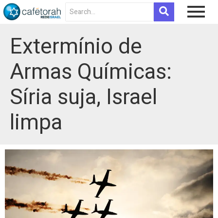
Extermínio de
Armas Químicas:
Síria suja, Israel
limpa