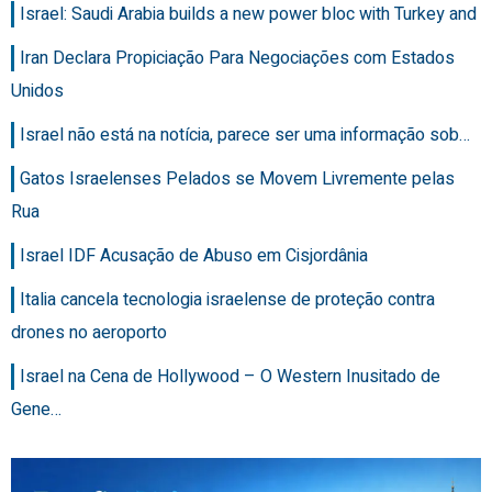
Israel: Saudi Arabia builds a new power bloc with Turkey and
Iran Declara Propiciação Para Negociações com Estados
Unidos
Israel não está na notícia, parece ser uma informação sob…
Gatos Israelenses Pelados se Movem Livremente pelas
Rua
Israel IDF Acusação de Abuso em Cisjordânia
Italia cancela tecnologia israelense de proteção contra
drones no aeroporto
Israel na Cena de Hollywood – O Western Inusitado de
Gene…