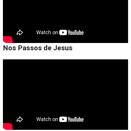
Nos Passos de Jesus