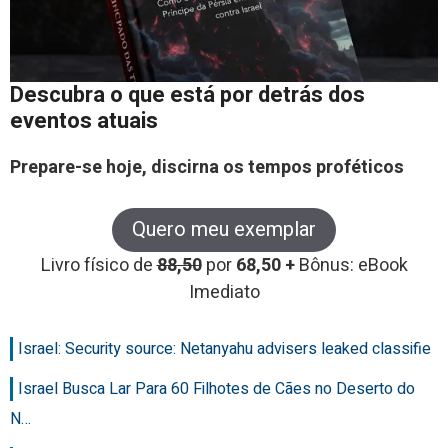
Descubra o que está por detrás dos
eventos atuais
Prepare-se hoje, discirna os tempos proféticos
Quero meu exemplar
Livro físico de
88,50
por
68,50 +
Bônus: eBook
Imediato
Israel: Security source: Netanyahu advisers leaked classifie
Israel Busca Lar Para 60 Filhotes de Cães no Deserto do
N…