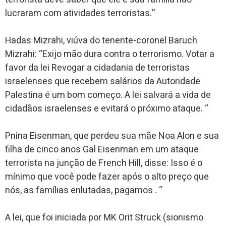
lucraram com atividades terroristas.”
Hadas Mizrahi, viúva do tenente-coronel Baruch
Mizrahi: “Exijo mão dura contra o terrorismo. Votar a
favor da lei Revogar a cidadania de terroristas
israelenses que recebem salários da Autoridade
Palestina é um bom começo. A lei salvará a vida de
cidadãos israelenses e evitará o próximo ataque. “
Pnina Eisenman, que perdeu sua mãe Noa Alon e sua
filha de cinco anos Gal Eisenman em um ataque
terrorista na junção de French Hill, disse: Isso é o
mínimo que você pode fazer após o alto preço que
nós, as famílias enlutadas, pagamos . “
A lei, que foi iniciada por MK Orit Struck (sionismo