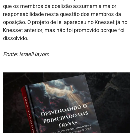
que os membros da coalizão assumam a maior
responsabilidade nesta questão dos membros da
oposição. O projeto de lei apareceu no Knesset já no
Knesset anterior, mas não foi promovido porque foi
dissolvido.
Fonte: IsraelHayom