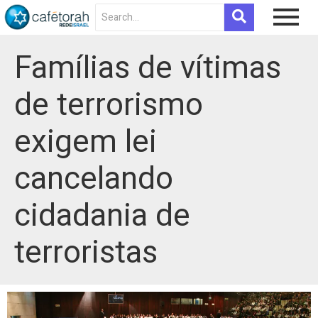
Famílias de vítimas
de terrorismo
exigem lei
cancelando
cidadania de
terroristas