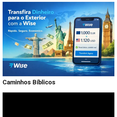
Caminhos Bíblicos