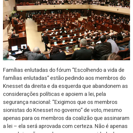
Famílias enlutadas do fórum “Escolhendo a vida de
famílias enlutadas” estão pedindo aos membros do
Knesset da direita e da esquerda que abandonem as
considerações políticas e apoiem a lei, pela
segurança nacional: “Exigimos que os membros
sionistas do Knesset no governo” de voto, mesmo
apenas para os membros da coalizão que assinaram
a lei – ela será aprovada com certeza. Não é apenas