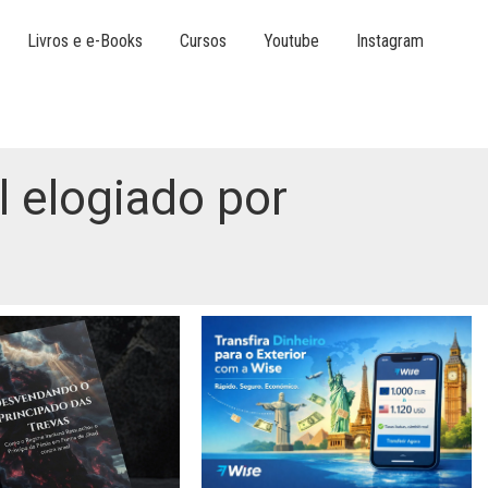
Livros e e-Books
Cursos
Youtube
Instagram
 elogiado por