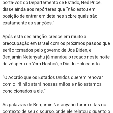
porta-voz do Departamento de Estado, Ned Price,
disse ainda aos repórteres que “não estou em
posição de entrar em detalhes sobre quais são
exatamente as sanções.”
Após esta declaração, cresce em muito a
preocupação em Israel com os próximos passos que
serão tomados pelo governo de Joe Biden, e
Benjamin Netanyahu já mandou o recado nesta noite
de véspera do Yom Hashoá, o Dia do Holocausto:
“O Acordo que os Estados Unidos querem renovar
com o Irã não atará nossas mãos e não estamos
condicionados a ele.”
As palavras de Benjamin Netanyahu foram ditas no
contexto de seu discurso, onde ele relatou o quanto o