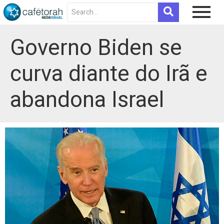
Governo Biden se
curva diante do Irã e
abandona Israel