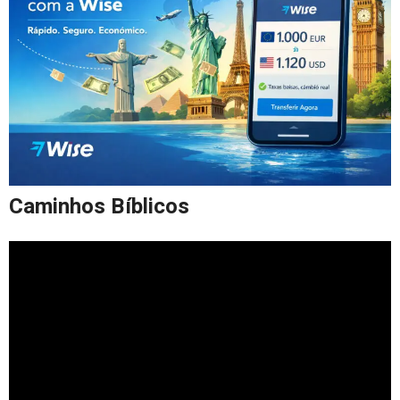
Caminhos Bíblicos