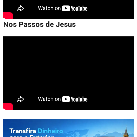
Nos Passos de Jesus