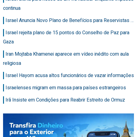
continua
Israel Anuncia Novo Plano de Benefícios para Reservistas …
Israel rejeita plano de 15 pontos do Conselho de Paz para
Gaza
Iran Mojtaba Khamenei aparece em vídeo inédito com aula
religiosa
Israel Hayom acusa altos funcionários de vazar informações
Israelenses migram em massa para países estrangeiros
Irã Insiste em Condições para Reabrir Estreito de Ormuz