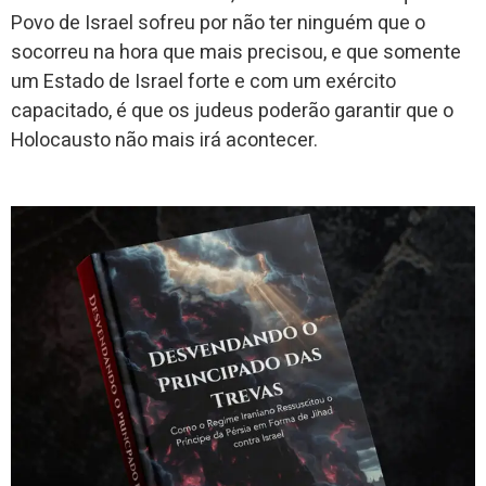
Povo de Israel sofreu por não ter ninguém que o
socorreu na hora que mais precisou, e que somente
um Estado de Israel forte e com um exército
capacitado, é que os judeus poderão garantir que o
Holocausto não mais irá acontecer.