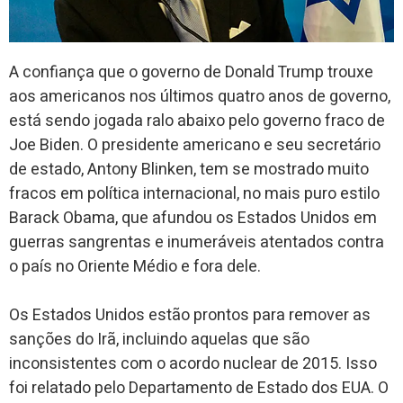
A confiança que o governo de Donald Trump trouxe
aos americanos nos últimos quatro anos de governo,
está sendo jogada ralo abaixo pelo governo fraco de
Joe Biden. O presidente americano e seu secretário
de estado, Antony Blinken, tem se mostrado muito
fracos em política internacional, no mais puro estilo
Barack Obama, que afundou os Estados Unidos em
guerras sangrentas e inumeráveis atentados contra
o país no Oriente Médio e fora dele.
Os Estados Unidos estão prontos para remover as
sanções do Irã, incluindo aquelas que são
inconsistentes com o acordo nuclear de 2015. Isso
foi relatado pelo Departamento de Estado dos EUA. O