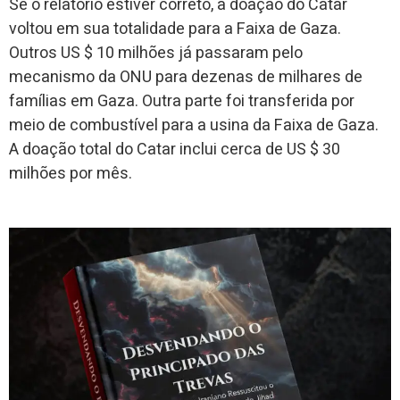
Se o relatório estiver correto, a doação do Catar
voltou em sua totalidade para a Faixa de Gaza.
Outros US $ 10 milhões já passaram pelo
mecanismo da ONU para dezenas de milhares de
famílias em Gaza. Outra parte foi transferida por
meio de combustível para a usina da Faixa de Gaza.
A doação total do Catar inclui cerca de US $ 30
milhões por mês.