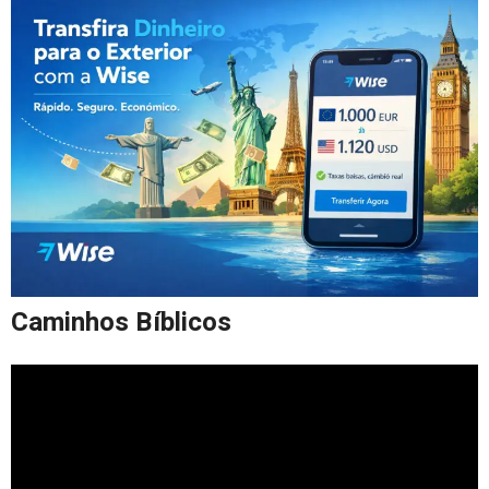
Caminhos Bíblicos