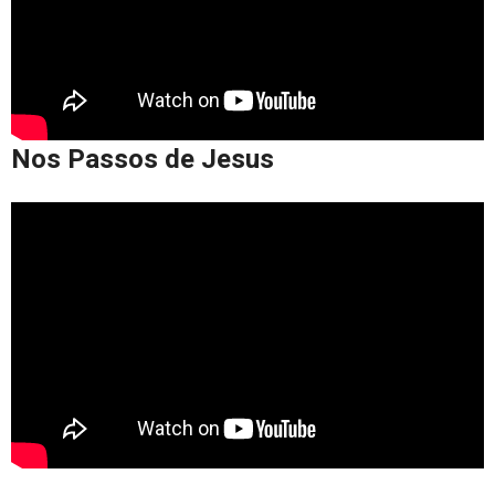
Nos Passos de Jesus