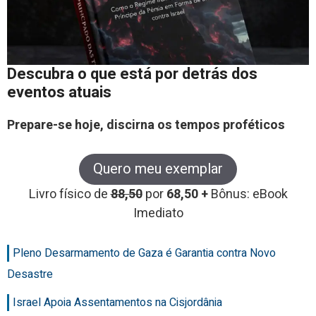
Descubra o que está por detrás dos
eventos atuais
Prepare-se hoje, discirna os tempos proféticos
Quero meu exemplar
Livro físico de
88,50
por
68,50 +
Bônus: eBook
Imediato
Pleno Desarmamento de Gaza é Garantia contra Novo
Desastre
Israel Apoia Assentamentos na Cisjordânia