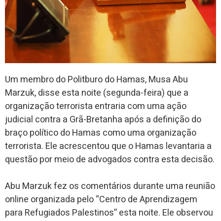
Um membro do Politburo do Hamas, Musa Abu
Marzuk, disse esta noite (segunda-feira) que a
organização terrorista entraria com uma ação
judicial contra a Grã-Bretanha após a definição do
braço político do Hamas como uma organização
terrorista. Ele acrescentou que o Hamas levantaria a
questão por meio de advogados contra esta decisão.
Abu Marzuk fez os comentários durante uma reunião
online organizada pelo “Centro de Aprendizagem
para Refugiados Palestinos” esta noite. Ele observou