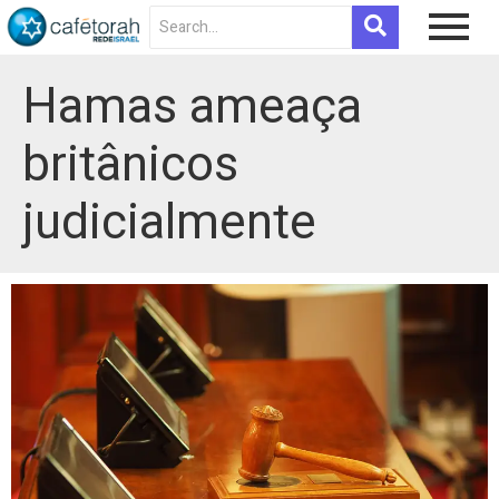
Hamas ameaça
britânicos
judicialmente