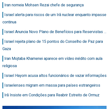
Iran nomeia Mohsen Rezai chefe de segurança
Israel alerta para riscos de um Irã nuclear enquanto impasse
continua
Israel Anuncia Novo Plano de Benefícios para Reservistas …
Israel rejeita plano de 15 pontos do Conselho de Paz para
Gaza
Iran Mojtaba Khamenei aparece em vídeo inédito com aula
religiosa
Israel Hayom acusa altos funcionários de vazar informações
Israelenses migram em massa para países estrangeiros
Irã Insiste em Condições para Reabrir Estreito de Ormuz