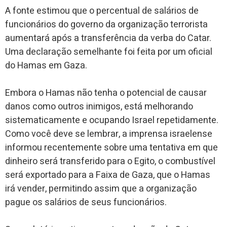
A fonte estimou que o percentual de salários de
funcionários do governo da organização terrorista
aumentará após a transferência da verba do Catar.
Uma declaração semelhante foi feita por um oficial
do Hamas em Gaza.
Embora o Hamas não tenha o potencial de causar
danos como outros inimigos, está melhorando
sistematicamente e ocupando Israel repetidamente.
Como você deve se lembrar, a imprensa israelense
informou recentemente sobre uma tentativa em que
dinheiro será transferido para o Egito, o combustível
será exportado para a Faixa de Gaza, que o Hamas
irá vender, permitindo assim que a organização
pague os salários de seus funcionários.