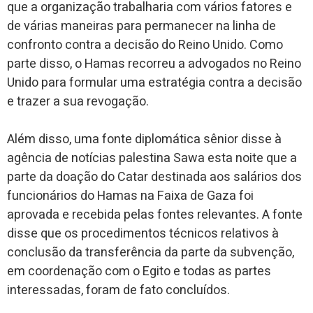
que a organização trabalharia com vários fatores e
de várias maneiras para permanecer na linha de
confronto contra a decisão do Reino Unido. Como
parte disso, o Hamas recorreu a advogados no Reino
Unido para formular uma estratégia contra a decisão
e trazer a sua revogação.
Além disso, uma fonte diplomática sênior disse à
agência de notícias palestina Sawa esta noite que a
parte da doação do Catar destinada aos salários dos
funcionários do Hamas na Faixa de Gaza foi
aprovada e recebida pelas fontes relevantes. A fonte
disse que os procedimentos técnicos relativos à
conclusão da transferência da parte da subvenção,
em coordenação com o Egito e todas as partes
interessadas, foram de fato concluídos.