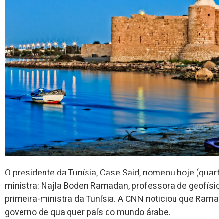
O presidente da Tunísia, Case Said, nomeou hoje (quar
ministra: Najla Boden Ramadan, professora de geofísic
primeira-ministra da Tunísia. A CNN noticiou que Rama
governo de qualquer país do mundo árabe.