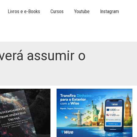
Livros e e-Books
Cursos
Youtube
Instagram
verá assumir o