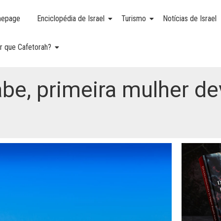
epage
Enciclopédia de Israel
Turismo
Notícias de Israel
r que Cafetorah?
be, primeira mulher de