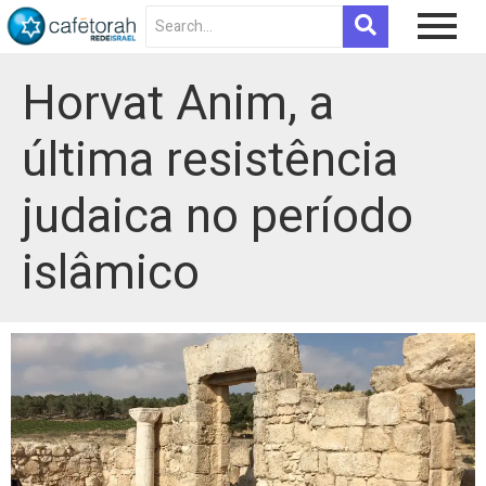
Horvat Anim, a
última resistência
judaica no período
islâmico