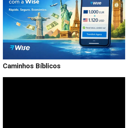
Caminhos Bíblicos