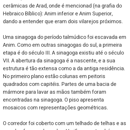
cerâmicas de Arad, onde é mencionad (na grafia do
Hebraico Bíblico): Anim inferior e Anim Superior,
dando a entender que eram dois vilarejos próximos.
Uma sinagoga do período talmúdico foi escavada em
Anim. Como em outras sinagogas do sul, a primeira
etapa é do século III. A sinagoga existiu até o século
VII. A abertura da sinagoga é a nascente, e a sua
estrutura é tão extensa como a da antiga residência.
No primeiro plano estão colunas em peitoris
quadrados com capitéis. Partes de uma bacia de
mármore para lavar as mãos também foram
encontradas na sinagoga. O piso apresenta
mosaicos com representações geométricas.
O corredor foi coberto com um telhado de telhas e as