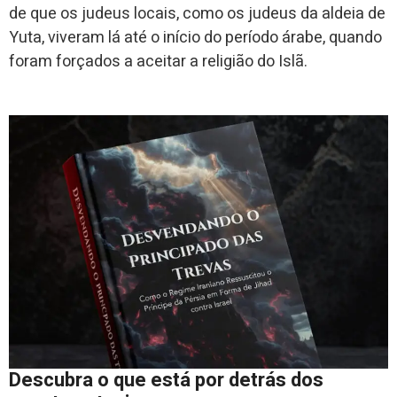
de que os judeus locais, como os judeus da aldeia de
Yuta, viveram lá até o início do período árabe, quando
foram forçados a aceitar a religião do Islã.
Descubra o que está por detrás dos