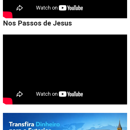
Nos Passos de Jesus