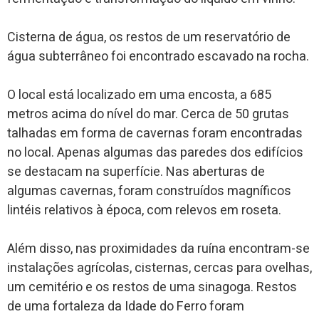
Cisterna de água, os restos de um reservatório de
água subterrâneo foi encontrado escavado na rocha.
O local está localizado em uma encosta, a 685
metros acima do nível do mar. Cerca de 50 grutas
talhadas em forma de cavernas foram encontradas
no local. Apenas algumas das paredes dos edifícios
se destacam na superfície. Nas aberturas de
algumas cavernas, foram construídos magníficos
lintéis relativos à época, com relevos em roseta.
Além disso, nas proximidades da ruína encontram-se
instalações agrícolas, cisternas, cercas para ovelhas,
um cemitério e os restos de uma sinagoga. Restos
de uma fortaleza da Idade do Ferro foram