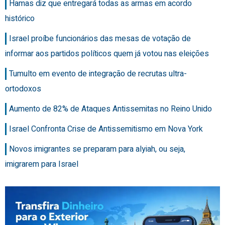
Hamas diz que entregará todas as armas em acordo
histórico
Israel proíbe funcionários das mesas de votação de
informar aos partidos políticos quem já votou nas eleições
Tumulto em evento de integração de recrutas ultra-
ortodoxos
Aumento de 82% de Ataques Antissemitas no Reino Unido
Israel Confronta Crise de Antissemitismo em Nova York
Novos imigrantes se preparam para alyiah, ou seja,
imigrarem para Israel