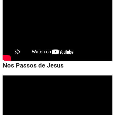
Nos Passos de Jesus