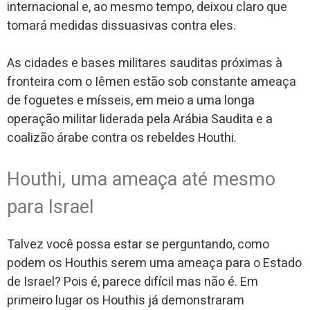
internacional e, ao mesmo tempo, deixou claro que
tomará medidas dissuasivas contra eles.
As cidades e bases militares sauditas próximas à
fronteira com o Iêmen estão sob constante ameaça
de foguetes e mísseis, em meio a uma longa
operação militar liderada pela Arábia Saudita e a
coalizão árabe contra os rebeldes Houthi.
Houthi, uma ameaça até mesmo
para Israel
Talvez você possa estar se perguntando, como
podem os
Houthis serem uma ameaça para o Estado
de Israel? Pois é, parece difícil mas não é. Em
primeiro lugar os
Houthis já demonstraram