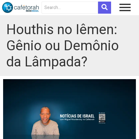
Houthis no Iêmen:
Gênio ou Demônio
da Lâmpada?