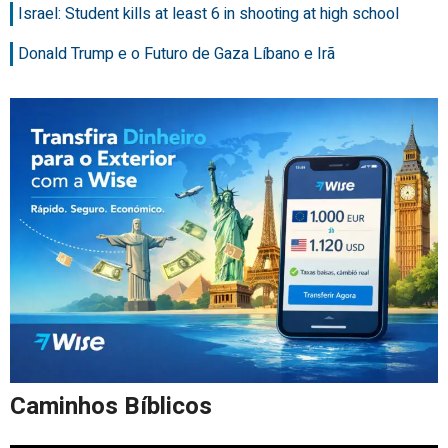
Israel: Student kills at least 6 in shooting at high school
Donald Trump e o Futuro de Gaza Líbano e Irã
Caminhos Bíblicos