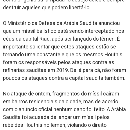
destruir aqueles que podem libertá-lo.
O Ministério da Defesa da Arábia Saudita anunciou
que um míssil balístico está sendo interceptado nos
céus da capital Riad, após ser lançado do Iêmen. É
importante salientar que estes ataques estão se
tornando uma constante e que os mesmos Houthis
foram os responsáveis pelos ataques contra as
refinarias sauditas em 2019. De lá para cá, não foram
poucos os ataques contra a capital saudita também.
No ataque de ontem, fragmentos do míssil caíram
em bairros residenciais da cidade, mas de acordo
com o anúncio oficial nenhum dano foi feito. A Arábia
Saudita foi acusada de lançar um míssil pelos
rebeldes Houthis no Iêmen, violando o direito