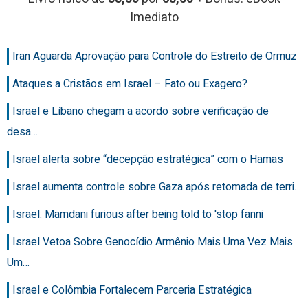
Imediato
Iran Aguarda Aprovação para Controle do Estreito de Ormuz
Ataques a Cristãos em Israel – Fato ou Exagero?
Israel e Líbano chegam a acordo sobre verificação de
desa…
Israel alerta sobre “decepção estratégica” com o Hamas
Israel aumenta controle sobre Gaza após retomada de terri…
Israel: Mamdani furious after being told to 'stop fanni
Israel Vetoa Sobre Genocídio Armênio Mais Uma Vez Mais
Um…
Israel e Colômbia Fortalecem Parceria Estratégica