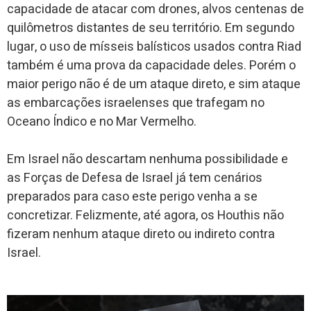
capacidade de atacar com drones, alvos centenas de
quilômetros distantes de seu território. Em segundo
lugar, o uso de mísseis balísticos usados contra Riad
também é uma prova da capacidade deles. Porém o
maior perigo não é de um ataque direto, e sim ataque
as embarcações israelenses que trafegam no
Oceano Índico e no Mar Vermelho.
Em Israel não descartam nenhuma possibilidade e
as Forças de Defesa de Israel já tem cenários
preparados para caso este perigo venha a se
concretizar. Felizmente, até agora, os
Houthis não
fizeram nenhum ataque direto ou indireto contra
Israel.