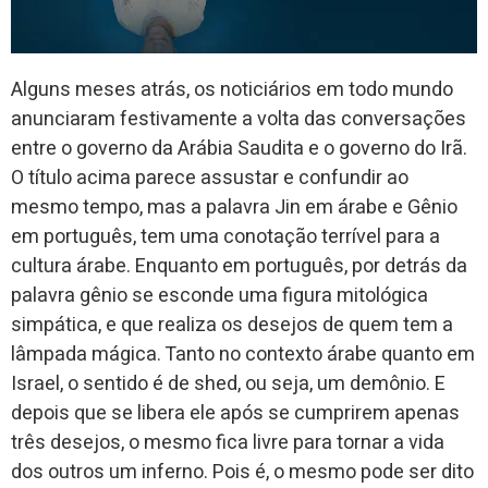
Alguns meses atrás, os noticiários em todo mundo
anunciaram festivamente a volta das conversações
entre o governo da Arábia Saudita e o governo do Irã.
O título acima parece assustar e confundir ao
mesmo tempo, mas a palavra Jin em árabe e Gênio
em português, tem uma conotação terrível para a
cultura árabe. Enquanto em português, por detrás da
palavra gênio se esconde uma figura mitológica
simpática, e que realiza os desejos de quem tem a
lâmpada mágica. Tanto no contexto árabe quanto em
Israel, o sentido é de shed, ou seja, um demônio. E
depois que se libera ele após se cumprirem apenas
três desejos, o mesmo fica livre para tornar a vida
dos outros um inferno. Pois é, o mesmo pode ser dito