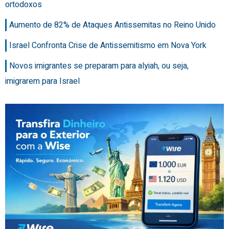
ortodoxos
Aumento de 82% de Ataques Antissemitas no Reino Unido
Israel Confronta Crise de Antissemitismo em Nova York
Novos imigrantes se preparam para alyiah, ou seja,
imigrarem para Israel