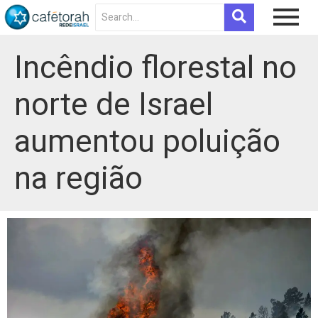
Incêndio florestal no
norte de Israel
aumentou poluição
na região