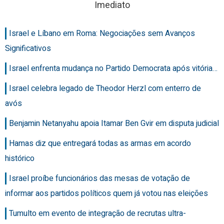
Imediato
Israel e Líbano em Roma: Negociações sem Avanços
Significativos
Israel enfrenta mudança no Partido Democrata após vitória…
Israel celebra legado de Theodor Herzl com enterro de
avós
Benjamin Netanyahu apoia Itamar Ben Gvir em disputa judicial
Hamas diz que entregará todas as armas em acordo
histórico
Israel proíbe funcionários das mesas de votação de
informar aos partidos políticos quem já votou nas eleições
Tumulto em evento de integração de recrutas ultra-