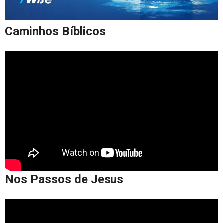
Caminhos Bíblicos
Nos Passos de Jesus