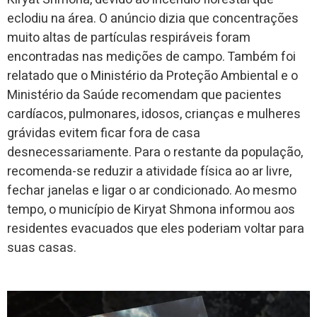
eclodiu na área. O anúncio dizia que concentrações
muito altas de partículas respiráveis ​​foram
encontradas nas medições de campo. Também foi
relatado que o Ministério da Proteção Ambiental e o
Ministério da Saúde recomendam que pacientes
cardíacos, pulmonares, idosos, crianças e mulheres
grávidas evitem ficar fora de casa
desnecessariamente. Para o restante da população,
recomenda-se reduzir a atividade física ao ar livre,
fechar janelas e ligar o ar condicionado. Ao mesmo
tempo, o município de Kiryat Shmona informou aos
residentes evacuados que eles poderiam voltar para
suas casas.