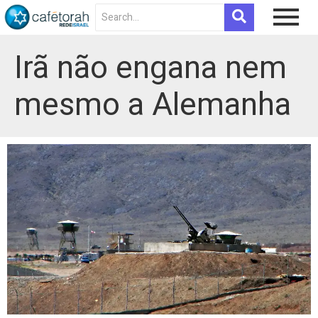
Irã não engana nem
mesmo a Alemanha