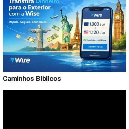
Caminhos Bíblicos