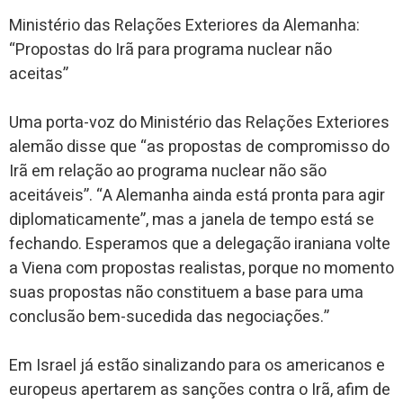
Ministério das Relações Exteriores da Alemanha:
“Propostas do Irã para programa nuclear não
aceitas”
Uma porta-voz do Ministério das Relações Exteriores
alemão disse que “as propostas de compromisso do
Irã em relação ao programa nuclear não são
aceitáveis”. “A Alemanha ainda está pronta para agir
diplomaticamente”, mas a janela de tempo está se
fechando. Esperamos que a delegação iraniana volte
a Viena com propostas realistas, porque no momento
suas propostas não constituem a base para uma
conclusão bem-sucedida das negociações.”
Em Israel já estão sinalizando para os americanos e
europeus apertarem as sanções contra o Irã, afim de