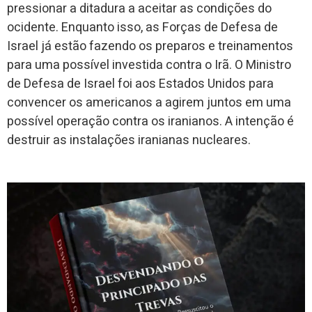
pressionar a ditadura a aceitar as condições do
ocidente. Enquanto isso, as Forças de Defesa de
Israel já estão fazendo os preparos e treinamentos
para uma possível investida contra o Irã. O Ministro
de Defesa de Israel foi aos Estados Unidos para
convencer os americanos a agirem juntos em uma
possível operação contra os iranianos. A intenção é
destruir as instalações iranianas nucleares.