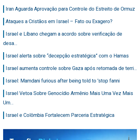
Iran Aguarda Aprovação para Controle do Estreito de Ormuz
Ataques a Cristãos em Israel – Fato ou Exagero?
Israel e Líbano chegam a acordo sobre verificação de
desa…
Israel alerta sobre “decepção estratégica” com o Hamas
Israel aumenta controle sobre Gaza após retomada de terri…
Israel: Mamdani furious after being told to 'stop fanni
Israel Vetoa Sobre Genocídio Armênio Mais Uma Vez Mais
Um…
Israel e Colômbia Fortalecem Parceria Estratégica