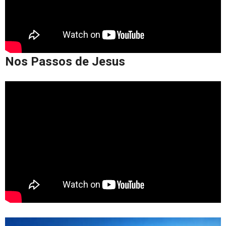
Nos Passos de Jesus