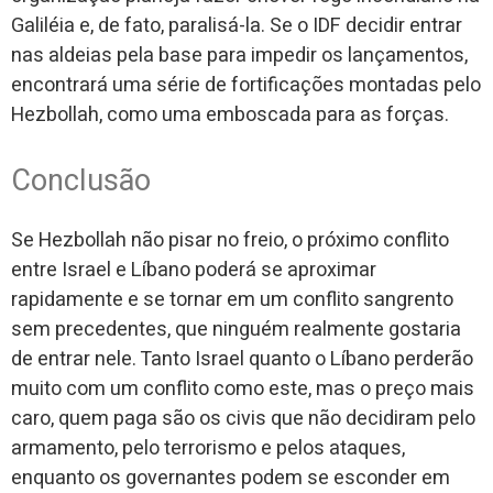
Galiléia e, de fato, paralisá-la. Se o IDF decidir entrar
nas aldeias pela base para impedir os lançamentos,
encontrará uma série de fortificações montadas pelo
Hezbollah, como uma emboscada para as forças.
Conclusão
Se Hezbollah não pisar no freio, o próximo conflito
entre Israel e Líbano poderá se aproximar
rapidamente e se tornar em um conflito sangrento
sem precedentes, que ninguém realmente gostaria
de entrar nele. Tanto Israel quanto o Líbano perderão
muito com um conflito como este, mas o preço mais
caro, quem paga são os civis que não decidiram pelo
armamento, pelo terrorismo e pelos ataques,
enquanto os governantes podem se esconder em