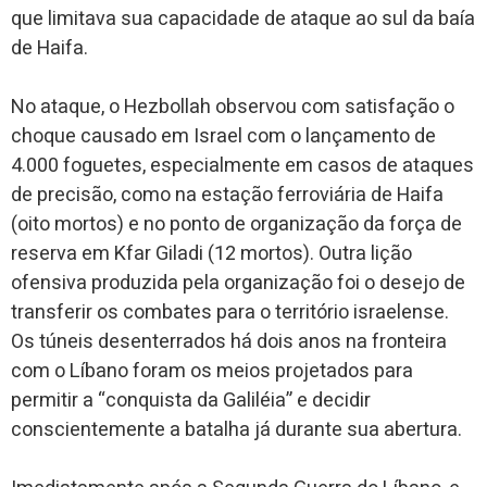
que limitava sua capacidade de ataque ao sul da baía
de Haifa.
No ataque, o Hezbollah observou com satisfação o
choque causado em Israel com o lançamento de
4.000 foguetes, especialmente em casos de ataques
de precisão, como na estação ferroviária de Haifa
(oito mortos) e no ponto de organização da força de
reserva em Kfar Giladi (12 mortos). Outra lição
ofensiva produzida pela organização foi o desejo de
transferir os combates para o território israelense.
Os túneis desenterrados há dois anos na fronteira
com o Líbano foram os meios projetados para
permitir a “conquista da Galiléia” e decidir
conscientemente a batalha já durante sua abertura.