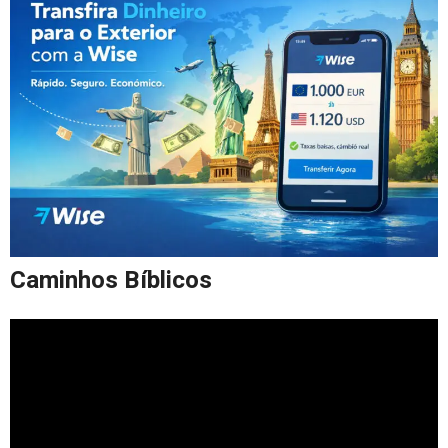
Caminhos Bíblicos