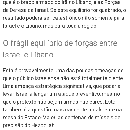
que é o braço armado do Irã no Líbano, e as Forças
de Defesa de Israel. Se este equilíbrio for quebrado, o
resultado poderá ser catastrófico não somente para
Israel e o Líbano, mas para toda a região.
O frágil equilíbrio de forças entre
Israel e Líbano
Esta é provavelmente uma das poucas ameaças de
que o público israelense não está totalmente ciente.
Uma ameaça estratégica significativa, que poderia
levar Israel a lançar um ataque preventivo, mesmo
que o pretexto não sejam armas nucleares. Esta
também é a questão mais candente atualmente na
mesa do Estado-Maior: as centenas de mísseis de
precisão do Hezbollah.