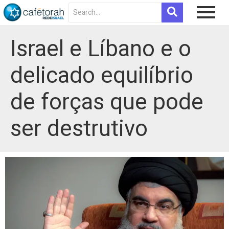
Israel e Líbano e o
delicado equilíbrio
de forças que pode
ser destrutivo