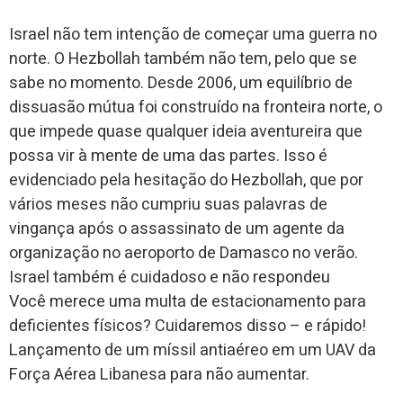
Israel não tem intenção de começar uma guerra no
norte. O Hezbollah também não tem, pelo que se
sabe no momento. Desde 2006, um equilíbrio de
dissuasão mútua foi construído na fronteira norte, o
que impede quase qualquer ideia aventureira que
possa vir à mente de uma das partes. Isso é
evidenciado pela hesitação do Hezbollah, que por
vários meses não cumpriu suas palavras de
vingança após o assassinato de um agente da
organização no aeroporto de Damasco no verão.
Israel também é cuidadoso e não respondeu
Você merece uma multa de estacionamento para
deficientes físicos? Cuidaremos disso – e rápido!
Lançamento de um míssil antiaéreo em um UAV da
Força Aérea Libanesa para não aumentar.