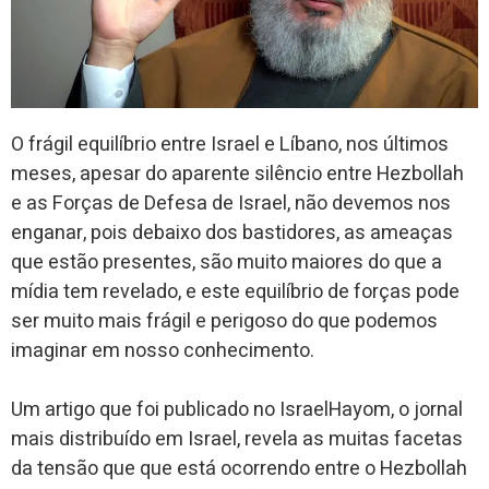
O frágil equilíbrio entre Israel e Líbano, nos últimos
meses, apesar do aparente silêncio entre Hezbollah
e as Forças de Defesa de Israel, não devemos nos
enganar, pois debaixo dos bastidores, as ameaças
que estão presentes, são muito maiores do que a
mídia tem revelado, e este equilíbrio de forças pode
ser muito mais frágil e perigoso do que podemos
imaginar em nosso conhecimento.
Um artigo que foi publicado no IsraelHayom, o jornal
mais distribuído em Israel, revela as muitas facetas
da tensão que que está ocorrendo entre o Hezbollah