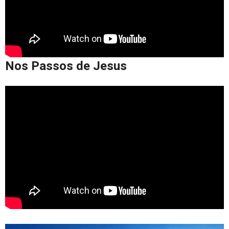
Nos Passos de Jesus