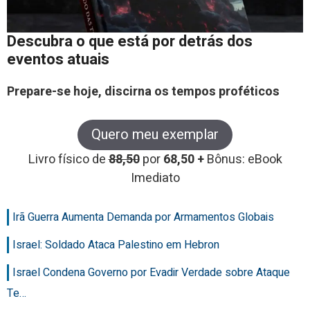
Descubra o que está por detrás dos
eventos atuais
Prepare-se hoje, discirna os tempos proféticos
Quero meu exemplar
Livro físico de
88,50
por
68,50 +
Bônus: eBook
Imediato
Irã Guerra Aumenta Demanda por Armamentos Globais
Israel: Soldado Ataca Palestino em Hebron
Israel Condena Governo por Evadir Verdade sobre Ataque
Te…