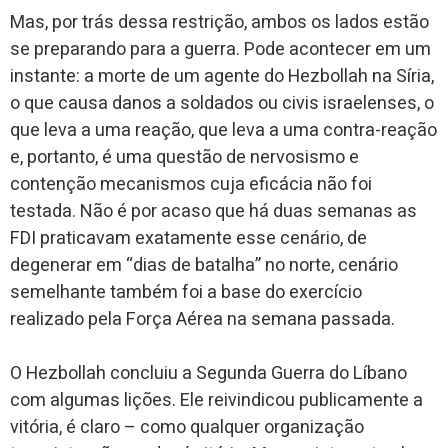
Mas, por trás dessa restrição, ambos os lados estão
se preparando para a guerra. Pode acontecer em um
instante: a morte de um agente do Hezbollah na Síria,
o que causa danos a soldados ou civis israelenses, o
que leva a uma reação, que leva a uma contra-reação
e, portanto, é uma questão de nervosismo e
contenção mecanismos cuja eficácia não foi
testada. Não é por acaso que há duas semanas as
FDI praticavam exatamente esse cenário, de
degenerar em “dias de batalha” no norte, cenário
semelhante também foi a base do exercício
realizado pela Força Aérea na semana passada.
O Hezbollah concluiu a Segunda Guerra do Líbano
com algumas lições. Ele reivindicou publicamente a
vitória, é claro – como qualquer organização