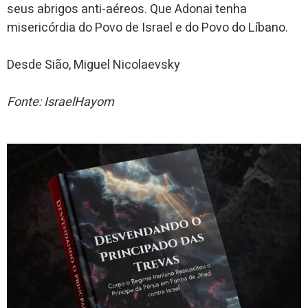
seus abrigos anti-aéreos. Que Adonai tenha
misericórdia do Povo de Israel e do Povo do Líbano.
Desde Sião, Miguel Nicolaevsky
Fonte: IsraelHayom