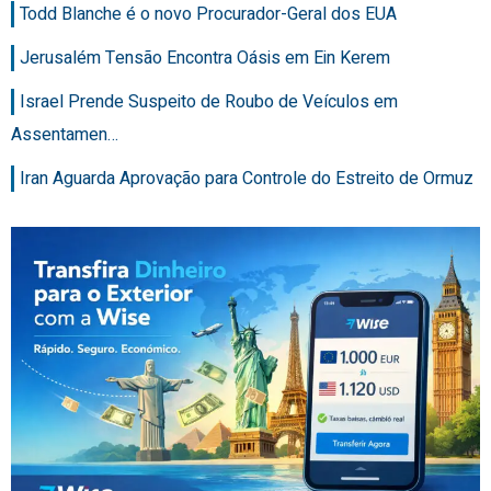
Todd Blanche é o novo Procurador-Geral dos EUA
Jerusalém Tensão Encontra Oásis em Ein Kerem
Israel Prende Suspeito de Roubo de Veículos em
Assentamen…
Iran Aguarda Aprovação para Controle do Estreito de Ormuz