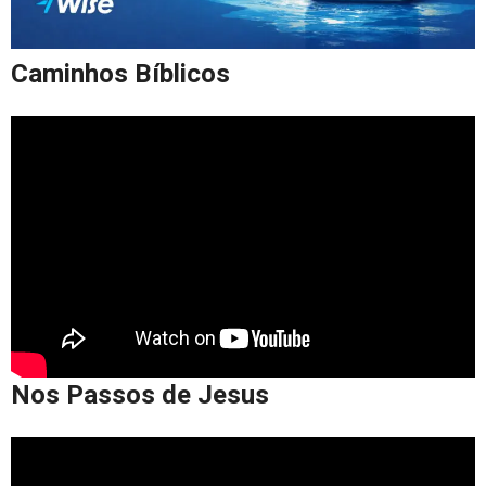
Caminhos Bíblicos
Nos Passos de Jesus