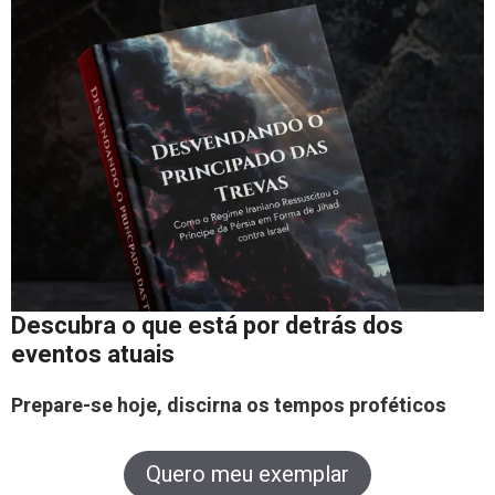
Descubra o que está por detrás dos
eventos atuais
Prepare-se hoje, discirna os tempos proféticos
Quero meu exemplar