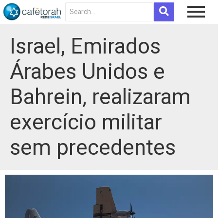
Israel, Emirados
Árabes Unidos e
Bahrein, realizaram
exercício militar
sem precedentes