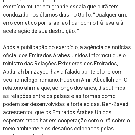
exercício militar em grande escala que o Irã tem
conduzido nos últimos dias no Golfo. “Qualquer um.
erro cometido por Israel ao lidar com o Irã levará à
aceleração de sua destruição. “
Após a publicação do exercício, a agência de notícias
oficial dos Emirados Árabes Unidos informou que o
ministro das Relações Exteriores dos Emirados,
Abdullah bin Zayed, havia falado por telefone com
seu homólogo iraniano, Hussein Amir Abdullahian. O
relatório afirma que, ao longo dos anos, discutimos
as relações entre os países e as formas como
podem ser desenvolvidas e fortalecidas. Ben-Zayed
acrescentou que os Emirados Árabes Unidos
esperam trabalhar em cooperação com o Irã sobre o
meio ambiente e os desafios colocados pelas