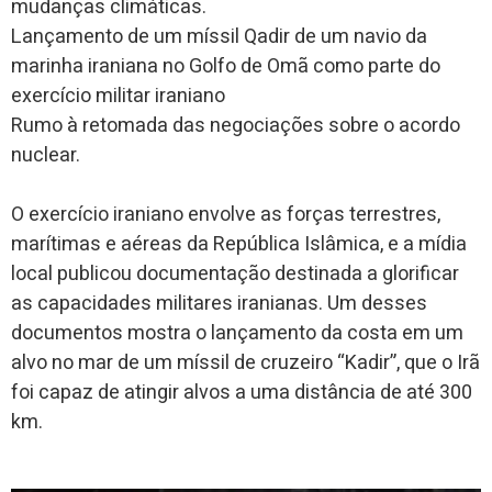
mudanças climáticas.
Lançamento de um míssil Qadir de um navio da
marinha iraniana no Golfo de Omã como parte do
exercício militar iraniano
Rumo à retomada das negociações sobre o acordo
nuclear.
O exercício iraniano envolve as forças terrestres,
marítimas e aéreas da República Islâmica, e a mídia
local publicou documentação destinada a glorificar
as capacidades militares iranianas. Um desses
documentos mostra o lançamento da costa em um
alvo no mar de um míssil de cruzeiro “Kadir”, que o Irã
foi capaz de atingir alvos a uma distância de até 300
km.