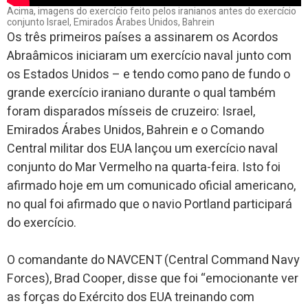
Acima, imagens do exercício feito pelos iranianos antes do exercício
conjunto Israel, Emirados Árabes Unidos, Bahrein
Os três primeiros países a assinarem os Acordos
Abraâmicos iniciaram um exercício naval junto com
os Estados Unidos – e tendo como pano de fundo o
grande exercício iraniano durante o qual também
foram disparados mísseis de cruzeiro: Israel,
Emirados Árabes Unidos, Bahrein e o Comando
Central militar dos EUA lançou um exercício naval
conjunto do Mar Vermelho na quarta-feira. Isto foi
afirmado hoje em um comunicado oficial americano,
no qual foi afirmado que o navio Portland participará
do exercício.
O comandante do NAVCENT (Central Command Navy
Forces), Brad Cooper, disse que foi “emocionante ver
as forças do Exército dos EUA treinando com