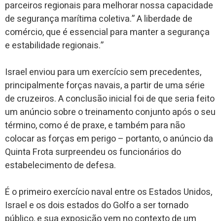
parceiros regionais para melhorar nossa capacidade
de segurança marítima coletiva.” A liberdade de
comércio, que é essencial para manter a segurança
e estabilidade regionais.”
Israel enviou para um exercício sem precedentes,
principalmente forças navais, a partir de uma série
de cruzeiros. A conclusão inicial foi de que seria feito
um anúncio sobre o treinamento conjunto após o seu
término, como é de praxe, e também para não
colocar as forças em perigo – portanto, o anúncio da
Quinta Frota surpreendeu os funcionários do
estabelecimento de defesa.
É o primeiro exercício naval entre os Estados Unidos,
Israel e os dois estados do Golfo a ser tornado
público, e sua exposição vem no contexto de um