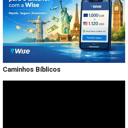
Caminhos Bíblicos