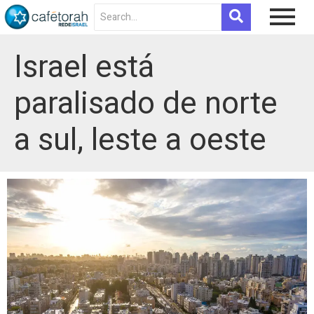
Israel está
paralisado de norte
a sul, leste a oeste