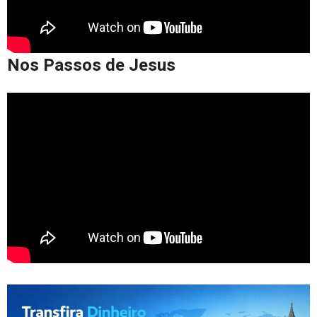
Nos Passos de Jesus