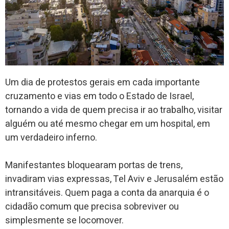
Um dia de protestos gerais em cada importante
cruzamento e vias em todo o Estado de Israel,
tornando a vida de quem precisa ir ao trabalho, visitar
alguém ou até mesmo chegar em um hospital, em
um verdadeiro inferno.
Manifestantes bloquearam portas de trens,
invadiram vias expressas, Tel Aviv e Jerusalém estão
intransitáveis. Quem paga a conta da anarquia é o
cidadão comum que precisa sobreviver ou
simplesmente se locomover.