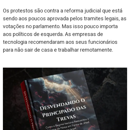
Os protestos são contra a reforma judicial que está
sendo aos poucos aprovada pelos tramites legais, as
votações no parlamento. Mas isso pouco importa
aos políticos de esquerda. As empresas de
tecnologia recomendaram aos seus funcionários
para não sair de casa e trabalhar remotamente.