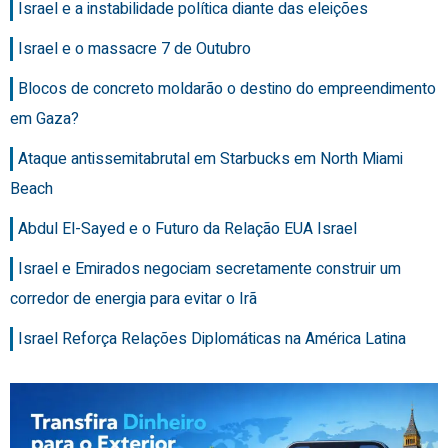
Israel e a instabilidade política diante das eleições
Israel e o massacre 7 de Outubro
Blocos de concreto moldarão o destino do empreendimento
em Gaza?
Ataque antissemitabrutal em Starbucks em North Miami
Beach
Abdul El-Sayed e o Futuro da Relação EUA Israel
Israel e Emirados negociam secretamente construir um
corredor de energia para evitar o Irã
Israel Reforça Relações Diplomáticas na América Latina