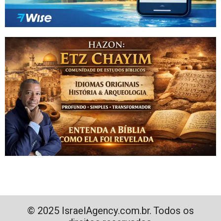
© 2025 IsraelAgency.com.br. Todos os