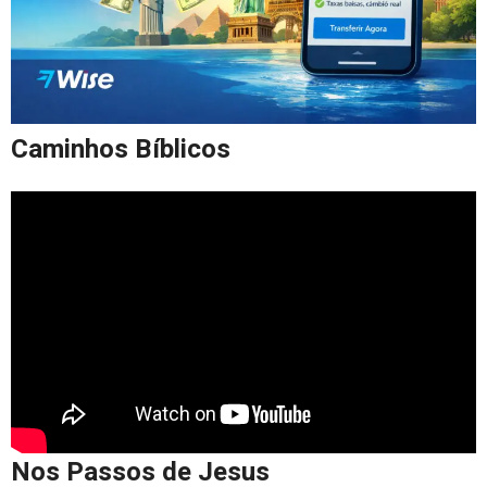
Caminhos Bíblicos
Nos Passos de Jesus