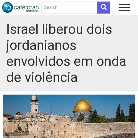
Israel liberou dois
jordanianos
envolvidos em onda
de violência