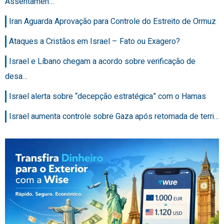
Assentamen…
Iran Aguarda Aprovação para Controle do Estreito de Ormuz
Ataques a Cristãos em Israel – Fato ou Exagero?
Israel e Líbano chegam a acordo sobre verificação de
desa…
Israel alerta sobre “decepção estratégica” com o Hamas
Israel aumenta controle sobre Gaza após retomada de terri…