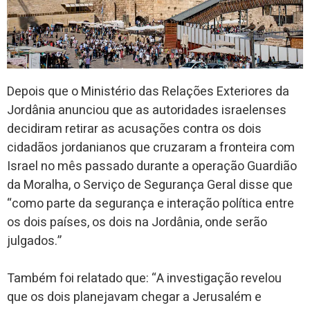
Depois que o Ministério das Relações Exteriores da
Jordânia anunciou que as autoridades israelenses
decidiram retirar as acusações contra os dois
cidadãos jordanianos que cruzaram a fronteira com
Israel no mês passado durante a operação Guardião
da Moralha, o Serviço de Segurança Geral disse que
“como parte da segurança e interação política entre
os dois países, os dois na Jordânia, onde serão
julgados.”
Também foi relatado que: “A investigação revelou
que os dois planejavam chegar a Jerusalém e