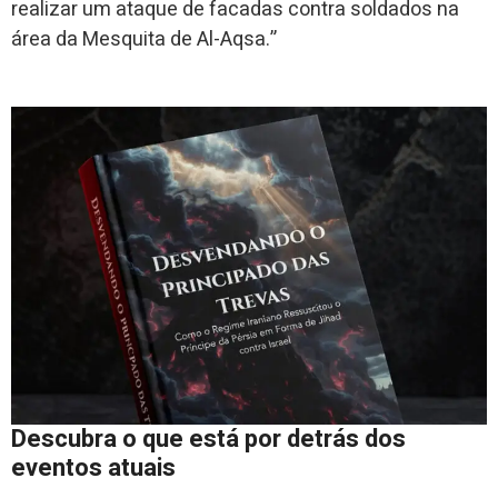
realizar um ataque de facadas contra soldados na
área da Mesquita de Al-Aqsa.”
Descubra o que está por detrás dos
eventos atuais