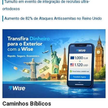
Tumulto em evento de integração de recrutas ultra-
ortodoxos
Aumento de 82% de Ataques Antissemitas no Reino Unido
Caminhos Bíblicos