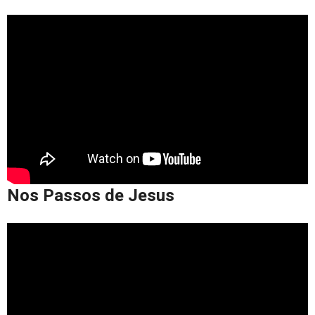
Nos Passos de Jesus