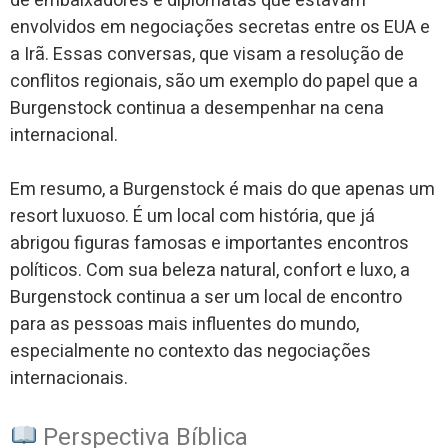
de embaixadores e diplomatas que estavam
envolvidos em negociações secretas entre os EUA e
a Irã. Essas conversas, que visam a resolução de
conflitos regionais, são um exemplo do papel que a
Burgenstock continua a desempenhar na cena
internacional.
Em resumo, a Burgenstock é mais do que apenas um
resort luxuoso. É um local com história, que já
abrigou figuras famosas e importantes encontros
políticos. Com sua beleza natural, confort e luxo, a
Burgenstock continua a ser um local de encontro
para as pessoas mais influentes do mundo,
especialmente no contexto das negociações
internacionais.
Perspectiva Bíblica