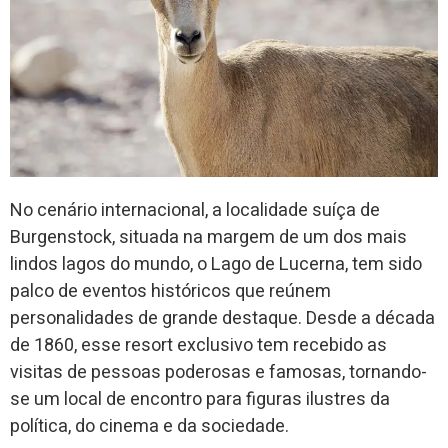
No cenário internacional, a localidade suíça de
Burgenstock, situada na margem de um dos mais
lindos lagos do mundo, o Lago de Lucerna, tem sido
palco de eventos históricos que reúnem
personalidades de grande destaque. Desde a década
de 1860, esse resort exclusivo tem recebido as
visitas de pessoas poderosas e famosas, tornando-
se um local de encontro para figuras ilustres da
política, do cinema e da sociedade.