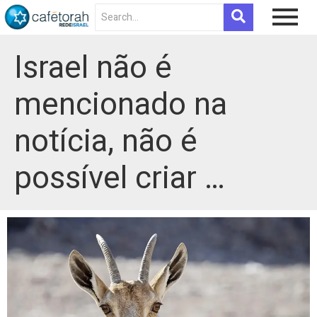
Israel não é
mencionado na
notícia, não é
possível criar …