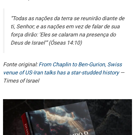
“Todas as nações da terra se reunirão diante de
ti, Senhor; e as nações em vez de falar de sua
força dirão: ‘Eles se calaram na presença do
Deus de Israel'” (Óseas 14:10)
Fonte original:
From Chaplin to Ben-Gurion, Swiss
venue of US-Iran talks has a star-studded history
—
Times of Israel