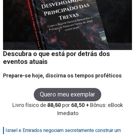
Descubra o que está por detrás dos
eventos atuais
Prepare-se hoje, discirna os tempos proféticos
Quero meu exemplar
Livro físico de
88,50
por
68,50 +
Bônus: eBook
Imediato
Israel e Emirados negociam secretamente construir um