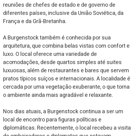
reuniões de chefes de estado e de governo de
diferentes países, inclusive da União Soviética, da
França e da Grã-Bretanha.
A Burgenstock também é conhecida por sua
arquitetura, que combina belas vistas com confort e
luxo. O local oferece uma variedade de
acomodações, desde quartos simples até suites
luxuosas, além de restaurantes e bares que servem
pratos típicos suíços e internacionais. A localidade é
cercada por uma vegetação exuberante, o que torna
o ambiente ainda mais agradável e relaxante.
Nos dias atuais, a Burgenstock continua a ser um
local de encontro para figuras políticas e
diplomáticas. Recentemente, o local recebeu a visita