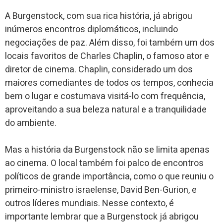
A Burgenstock, com sua rica história, já abrigou
inúmeros encontros diplomáticos, incluindo
negociações de paz. Além disso, foi também um dos
locais favoritos de Charles Chaplin, o famoso ator e
diretor de cinema. Chaplin, considerado um dos
maiores comediantes de todos os tempos, conhecia
bem o lugar e costumava visitá-lo com frequência,
aproveitando a sua beleza natural e a tranquilidade
do ambiente.
Mas a história da Burgenstock não se limita apenas
ao cinema. O local também foi palco de encontros
políticos de grande importância, como o que reuniu o
primeiro-ministro israelense, David Ben-Gurion, e
outros líderes mundiais. Nesse contexto, é
importante lembrar que a Burgenstock já abrigou