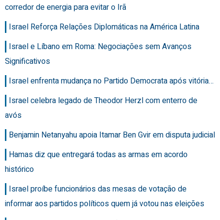
corredor de energia para evitar o Irã
Israel Reforça Relações Diplomáticas na América Latina
Israel e Líbano em Roma: Negociações sem Avanços
Significativos
Israel enfrenta mudança no Partido Democrata após vitória…
Israel celebra legado de Theodor Herzl com enterro de
avós
Benjamin Netanyahu apoia Itamar Ben Gvir em disputa judicial
Hamas diz que entregará todas as armas em acordo
histórico
Israel proíbe funcionários das mesas de votação de
informar aos partidos políticos quem já votou nas eleições