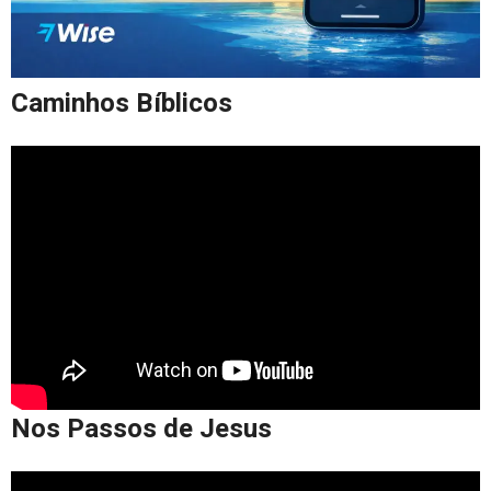
Caminhos Bíblicos
Nos Passos de Jesus