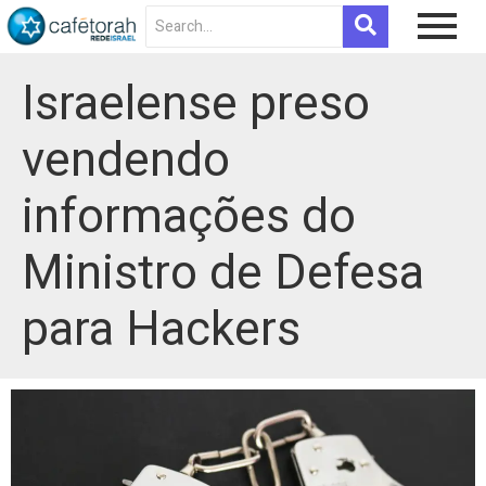
Israelense preso
vendendo
informações do
Ministro de Defesa
para Hackers