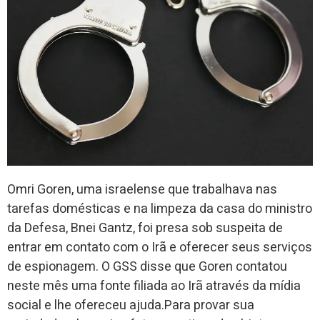
Omri Goren, uma israelense que trabalhava nas
tarefas domésticas e na limpeza da casa do ministro
da Defesa, Bnei Gantz, foi presa sob suspeita de
entrar em contato com o Irã e oferecer seus serviços
de espionagem. O GSS disse que Goren contatou
neste mês uma fonte filiada ao Irã através da mídia
social e lhe ofereceu ajuda.Para provar sua