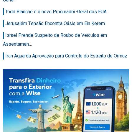
Todd Blanche é o novo Procurador-Geral dos EUA
Jerusalém Tensão Encontra Oásis em Ein Kerem
Israel Prende Suspeito de Roubo de Veículos em
Assentamen…
Iran Aguarda Aprovação para Controle do Estreito de Ormuz