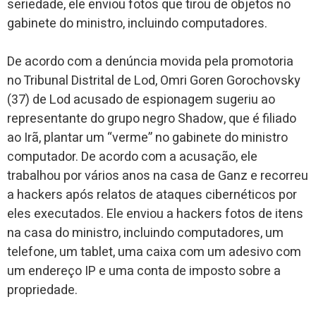
seriedade, ele enviou fotos que tirou de objetos no
gabinete do ministro, incluindo computadores.
De acordo com a denúncia movida pela promotoria
no Tribunal Distrital de Lod, Omri Goren Gorochovsky
(37) de Lod acusado de espionagem sugeriu ao
representante do grupo negro Shadow, que é filiado
ao Irã, plantar um “verme” no gabinete do ministro
computador. De acordo com a acusação, ele
trabalhou por vários anos na casa de Ganz e recorreu
a hackers após relatos de ataques cibernéticos por
eles executados. Ele enviou a hackers fotos de itens
na casa do ministro, incluindo computadores, um
telefone, um tablet, uma caixa com um adesivo com
um endereço IP e uma conta de imposto sobre a
propriedade.