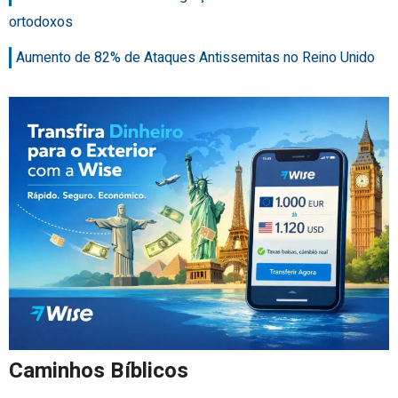
ortodoxos
Aumento de 82% de Ataques Antissemitas no Reino Unido
Caminhos Bíblicos