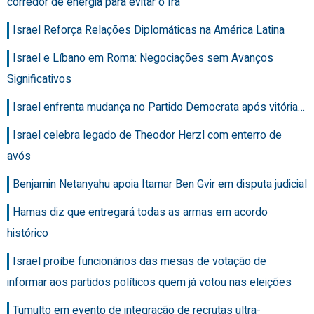
corredor de energia para evitar o Irã
Israel Reforça Relações Diplomáticas na América Latina
Israel e Líbano em Roma: Negociações sem Avanços
Significativos
Israel enfrenta mudança no Partido Democrata após vitória…
Israel celebra legado de Theodor Herzl com enterro de
avós
Benjamin Netanyahu apoia Itamar Ben Gvir em disputa judicial
Hamas diz que entregará todas as armas em acordo
histórico
Israel proíbe funcionários das mesas de votação de
informar aos partidos políticos quem já votou nas eleições
Tumulto em evento de integração de recrutas ultra-