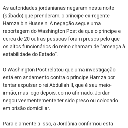
As autoridades jordanianas negaram nesta noite
(sábado) que prenderam, o príncipe ex-regente
Hamza bin Hussein. A negação segue uma
reportagem do Washington Post de que o príncipe e
cerca de 20 outras pessoas foram presos pelo que
os altos funcionários do reino chamam de “ameaça à
estabilidade do Estado”.
O Washington Post relatou que uma investigação
está em andamento contra o príncipe Hamza por
tentar expulsar o rei Abdullah II, que é seu meio-
irmão, mas logo depois, como afirmado, Jordan
negou veementemente ter sido preso ou colocado
em prisão domiciliar.
Paralelamente a isso, a Jordânia confirmou esta