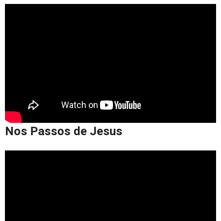
Nos Passos de Jesus