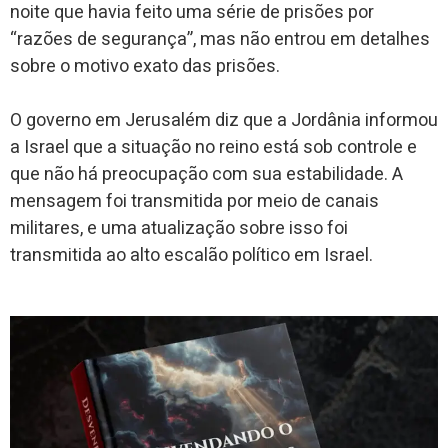
noite que havia feito uma série de prisões por
“razões de segurança”, mas não entrou em detalhes
sobre o motivo exato das prisões.
O governo em Jerusalém diz que a Jordânia informou
a Israel que a situação no reino está sob controle e
que não há preocupação com sua estabilidade. A
mensagem foi transmitida por meio de canais
militares, e uma atualização sobre isso foi
transmitida ao alto escalão político em Israel.