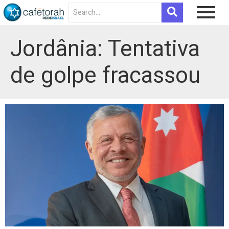
Jordânia: Tentativa
de golpe fracassou