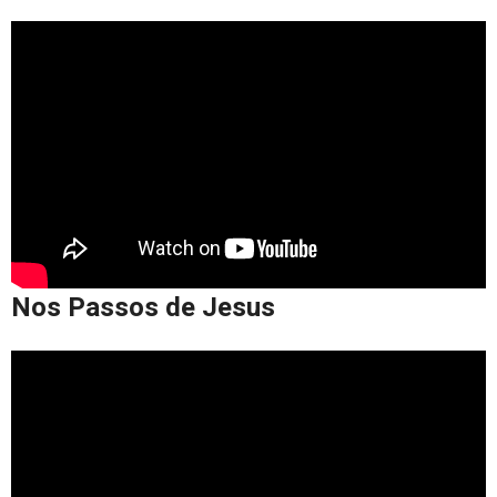
Nos Passos de Jesus