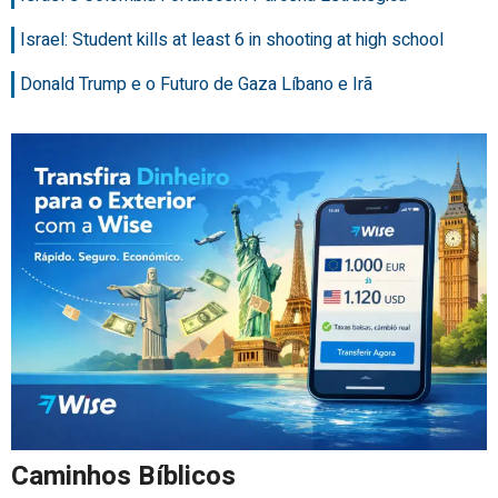
Israel: Student kills at least 6 in shooting at high school
Donald Trump e o Futuro de Gaza Líbano e Irã
Caminhos Bíblicos