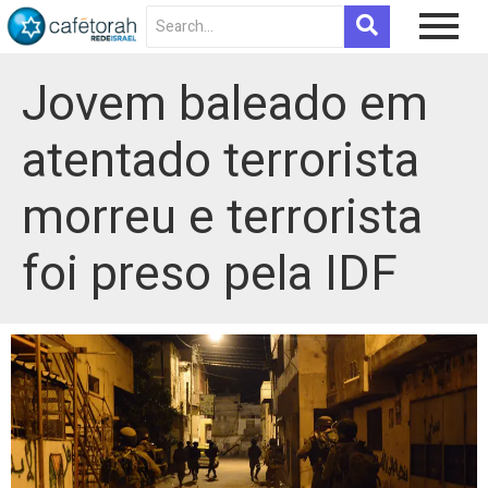
Jovem baleado em
atentado terrorista
morreu e terrorista
foi preso pela IDF