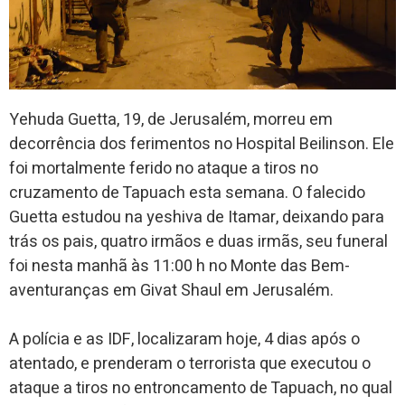
Yehuda Guetta, 19, de Jerusalém, morreu em
decorrência dos ferimentos no Hospital Beilinson. Ele
foi mortalmente ferido no ataque a tiros no
cruzamento de Tapuach esta semana. O falecido
Guetta estudou na yeshiva de Itamar, deixando para
trás os pais, quatro irmãos e duas irmãs, seu funeral
foi nesta manhã às 11:00 h no Monte das Bem-
aventuranças em Givat Shaul em Jerusalém.
A polícia e as IDF, localizaram hoje, 4 dias após o
atentado, e prenderam o terrorista que executou o
ataque a tiros no entroncamento de Tapuach, no qual