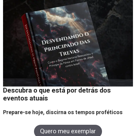
Descubra o que está por detrás dos
eventos atuais
Prepare-se hoje, discirna os tempos proféticos
Quero meu exemplar