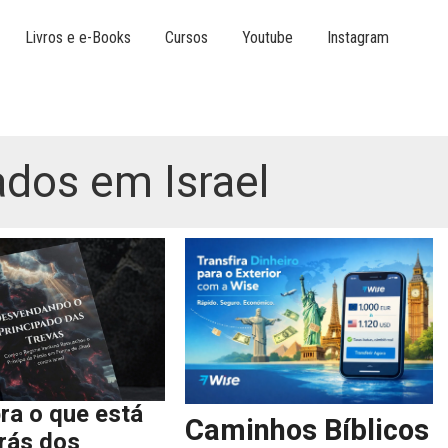
Livros e e-Books
Cursos
Youtube
Instagram
ados em Israel
ra o que está
Caminhos Bíblicos
trás dos