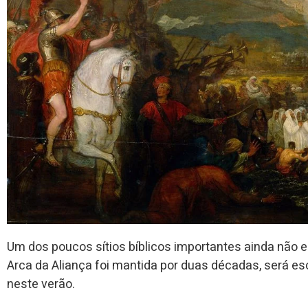
Um dos poucos sítios bíblicos importantes ainda não e
Arca da Aliança foi mantida por duas décadas, será es
neste verão.