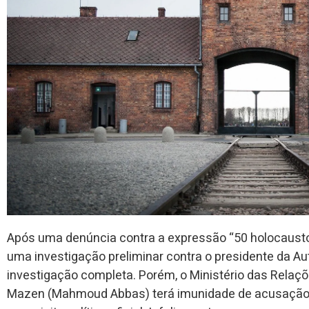
Após uma denúncia contra a expressão “50 holocaustos 
uma investigação preliminar contra o presidente da Au
investigação completa. Porém, o Ministério das Relaç
Mazen (Mahmoud Abbas) terá imunidade de acusação. I