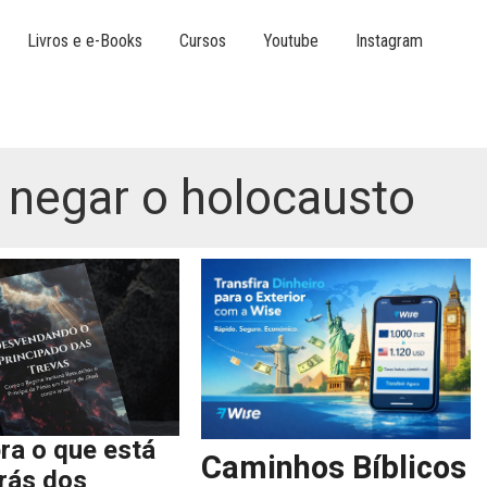
Livros e e-Books
Cursos
Youtube
Instagram
negar o holocausto
ra o que está
Caminhos Bíblicos
trás dos