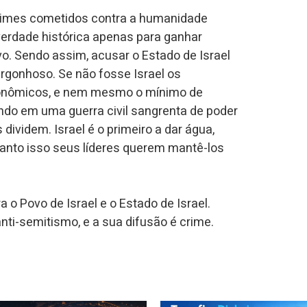
 crimes cometidos contra a humanidade
 verdade histórica apenas para ganhar
vo. Sendo assim, acusar o Estado de Israel
rgonhoso. Se não fosse Israel os
 econômicos, e nem mesmo o mínimo de
ando em uma guerra civil sangrenta de poder
 dividem. Israel é o primeiro a dar água,
anto isso seus líderes querem mantê-los
a o Povo de Israel e o Estado de Israel.
nti-semitismo, e a sua difusão é crime.