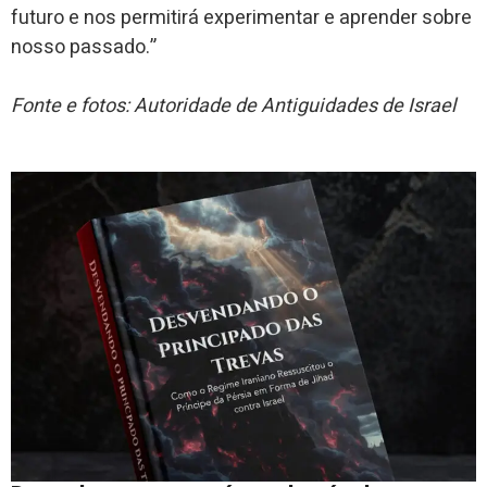
futuro e nos permitirá experimentar e aprender sobre
nosso passado.”
Fonte e fotos: Autoridade de Antiguidades de Israel