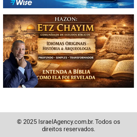
© 2025 IsraelAgency.com.br. Todos os
direitos reservados.