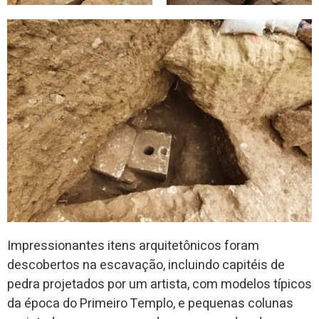
Impressionantes itens arquitetônicos foram
descobertos na escavação, incluindo capitéis de
pedra projetados por um artista, com modelos típicos
da época do Primeiro Templo, e pequenas colunas