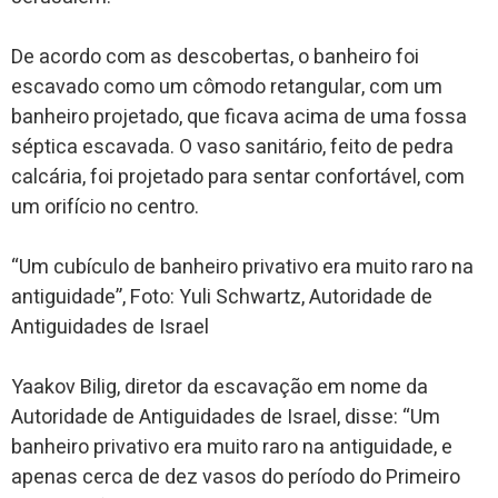
De acordo com as descobertas, o banheiro foi
escavado como um cômodo retangular, com um
banheiro projetado, que ficava acima de uma fossa
séptica escavada. O vaso sanitário, feito de pedra
calcária, foi projetado para sentar confortável, com
um orifício no centro.
“Um cubículo de banheiro privativo era muito raro na
antiguidade”, Foto: Yuli Schwartz, Autoridade de
Antiguidades de Israel
Yaakov Bilig, diretor da escavação em nome da
Autoridade de Antiguidades de Israel, disse: “Um
banheiro privativo era muito raro na antiguidade, e
apenas cerca de dez vasos do período do Primeiro