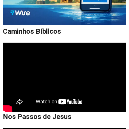
Caminhos Bíblicos
Nos Passos de Jesus