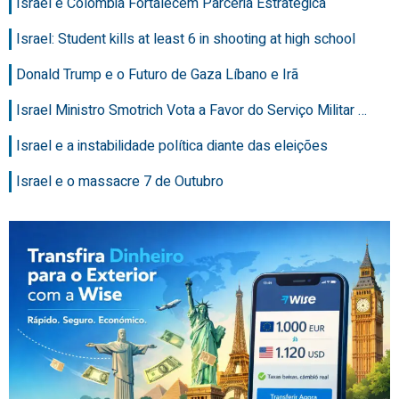
Israel e Colômbia Fortalecem Parceria Estratégica
Israel: Student kills at least 6 in shooting at high school
Donald Trump e o Futuro de Gaza Líbano e Irã
Israel Ministro Smotrich Vota a Favor do Serviço Militar …
Israel e a instabilidade política diante das eleições
Israel e o massacre 7 de Outubro