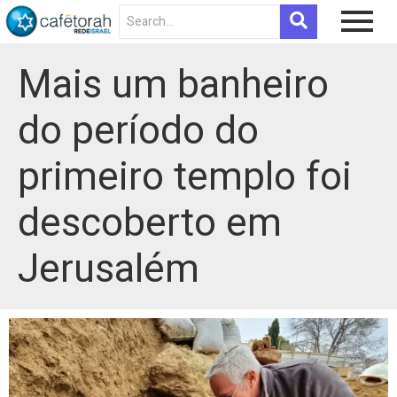
Mais um banheiro
do período do
primeiro templo foi
descoberto em
Jerusalém