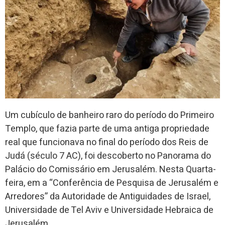
Um cubículo de banheiro raro do período do Primeiro
Templo, que fazia parte de uma antiga propriedade
real que funcionava no final do período dos Reis de
Judá (século 7 AC), foi descoberto no Panorama do
Palácio do Comissário em Jerusalém. Nesta Quarta-
feira, em a “Conferência de Pesquisa de Jerusalém e
Arredores” da Autoridade de Antiguidades de Israel,
Universidade de Tel Aviv e Universidade Hebraica de
Jerusalém.