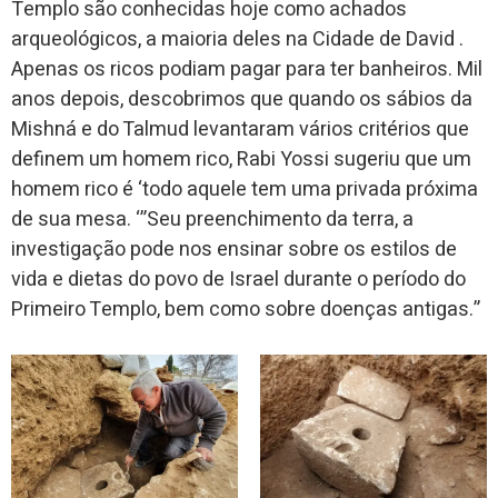
Templo são conhecidas hoje como achados
arqueológicos, a maioria deles na Cidade de David .
Apenas os ricos podiam pagar para ter banheiros. Mil
anos depois, descobrimos que quando os sábios da
Mishná e do Talmud levantaram vários critérios que
definem um homem rico, Rabi Yossi sugeriu que um
homem rico é ‘todo aquele tem uma privada próxima
de sua mesa. ‘”Seu preenchimento da terra, a
investigação pode nos ensinar sobre os estilos de
vida e dietas do povo de Israel durante o período do
Primeiro Templo, bem como sobre doenças antigas.”