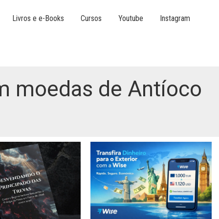
Livros e e-Books
Cursos
Youtube
Instagram
am moedas de Antíoco