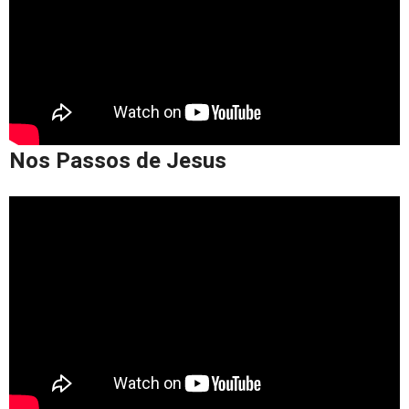
Nos Passos de Jesus