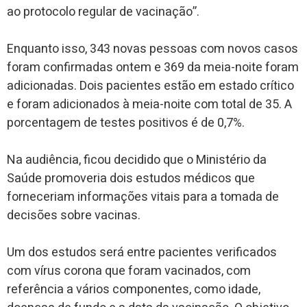
ao protocolo regular de vacinação”.
Enquanto isso, 343 novas pessoas com novos casos
foram confirmadas ontem e 369 da meia-noite foram
adicionadas. Dois pacientes estão em estado crítico
e foram adicionados à meia-noite com total de 35. A
porcentagem de testes positivos é de 0,7%.
Na audiência, ficou decidido que o Ministério da
Saúde promoveria dois estudos médicos que
forneceriam informações vitais para a tomada de
decisões sobre vacinas.
Um dos estudos será entre pacientes verificados
com vírus corona que foram vacinados, com
referência a vários componentes, como idade,