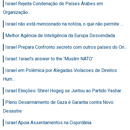
Israel Rejeita Condenação de Países Árabes em
Organização…
Israel não está mencionado na notícia, o que não permite …
Melhor Agência de Inteligência da Europa Desvendada
Israel Prepara Confronto secreto com outros países do Ori…
Israel: Israel's answer to the 'Muslim NATO'
Israel em Polêmica por Alegadas Violacoes de Direitos
Hum…
Israel Eleições: Shirel Hogeg se Juntou ao Partido Yashar
Pleno Desarmamento de Gaza é Garantia contra Novo
Desastre
Israel Apoia Assentamentos na Cisjordânia