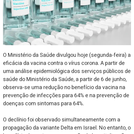
O Ministério da Saúde divulgou hoje (segunda-feira) a
eficácia da vacina contra o vírus corona. A partir de
uma análise epidemiológica dos serviços públicos de
saúde do Ministério da Saúde, a partir de 6 de junho,
observa-se uma redução no benefício da vacina na
prevenção de infecções para 64% e na prevenção de
doenças com sintomas para 64%.
O declínio foi observado simultaneamente com a
propagação da variante Delta em Israel. No entanto, o