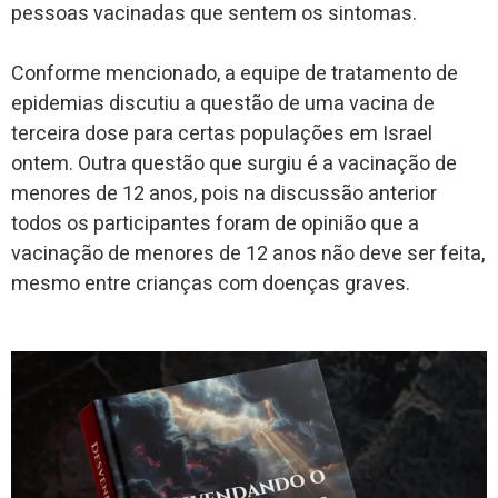
pessoas vacinadas que sentem os sintomas.
Conforme mencionado, a equipe de tratamento de
epidemias discutiu a questão de uma vacina de
terceira dose para certas populações em Israel
ontem. Outra questão que surgiu é a vacinação de
menores de 12 anos, pois na discussão anterior
todos os participantes foram de opinião que a
vacinação de menores de 12 anos não deve ser feita,
mesmo entre crianças com doenças graves.