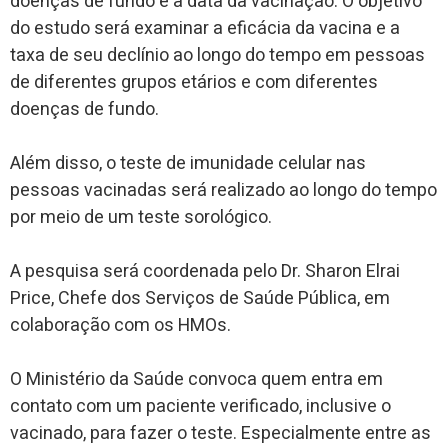
doenças de fundo e a data da vacinação. O objetivo
do estudo será examinar a eficácia da vacina e a
taxa de seu declínio ao longo do tempo em pessoas
de diferentes grupos etários e com diferentes
doenças de fundo.
Além disso, o teste de imunidade celular nas
pessoas vacinadas será realizado ao longo do tempo
por meio de um teste sorológico.
A pesquisa será coordenada pelo Dr. Sharon Elrai
Price, Chefe dos Serviços de Saúde Pública, em
colaboração com os HMOs.
O Ministério da Saúde convoca quem entra em
contato com um paciente verificado, inclusive o
vacinado, para fazer o teste. Especialmente entre as