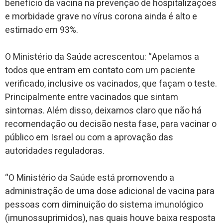
benefício da vacina na prevenção de hospitalizações
e morbidade grave no vírus corona ainda é alto e
estimado em 93%.
O Ministério da Saúde acrescentou: “Apelamos a
todos que entram em contato com um paciente
verificado, inclusive os vacinados, que façam o teste.
Principalmente entre vacinados que sintam
sintomas. Além disso, deixamos claro que não há
recomendação ou decisão nesta fase, para vacinar o
público em Israel ou com a aprovação das
autoridades reguladoras.
“O Ministério da Saúde está promovendo a
administração de uma dose adicional de vacina para
pessoas com diminuição do sistema imunológico
(imunossuprimidos), nas quais houve baixa resposta