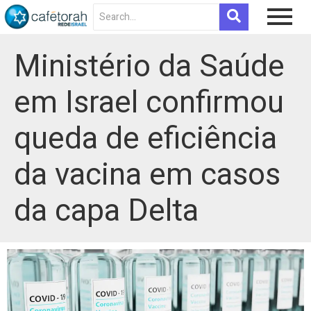
Ministério da Saúde
em Israel confirmou
queda de eficiência
da vacina em casos
da capa Delta