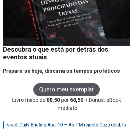
Descubra o que está por detrás dos
eventos atuais
Prepare-se hoje, discirna os tempos proféticos
Quero meu exemplar
Livro físico de
88,50
por
68,50 +
Bônus: eBook
Imediato
Israel: Daily Briefing Aug. 10 – As PM rejects Gaza deal, Is