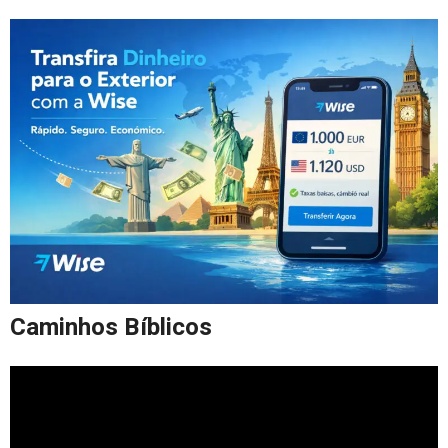
Caminhos Bíblicos