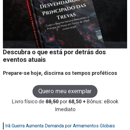
Descubra o que está por detrás dos
eventos atuais
Prepare-se hoje, discirna os tempos proféticos
Quero meu exemplar
Livro físico de
88,50
por
68,50 +
Bônus: eBook
Imediato
Irã Guerra Aumenta Demanda por Armamentos Globais