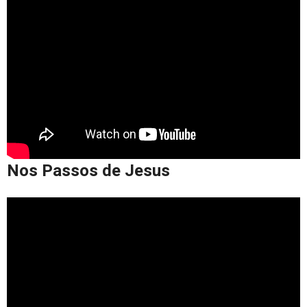
Nos Passos de Jesus