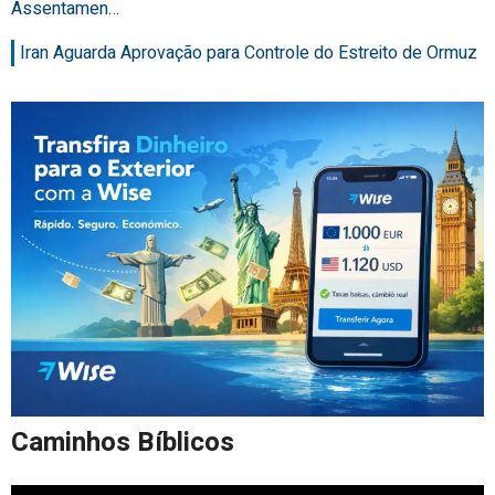
Assentamen…
Iran Aguarda Aprovação para Controle do Estreito de Ormuz
Caminhos Bíblicos