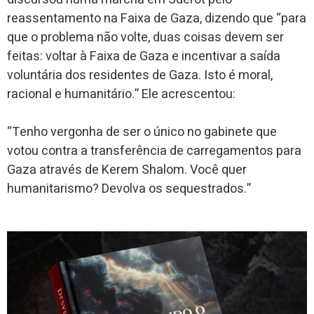
reassentamento na Faixa de Gaza, dizendo que “para
que o problema não volte, duas coisas devem ser
feitas: voltar à Faixa de Gaza e incentivar a saída
voluntária dos residentes de Gaza. Isto é moral,
racional e humanitário.” Ele acrescentou:
“Tenho vergonha de ser o único no gabinete que
votou contra a transferência de carregamentos para
Gaza através de Kerem Shalom. Você quer
humanitarismo? Devolva os sequestrados.”