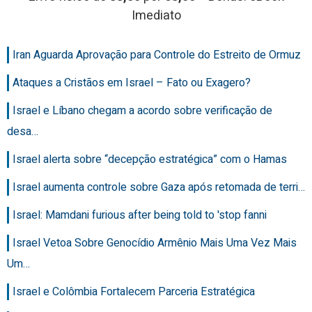
Imediato
Iran Aguarda Aprovação para Controle do Estreito de Ormuz
Ataques a Cristãos em Israel – Fato ou Exagero?
Israel e Líbano chegam a acordo sobre verificação de
desa…
Israel alerta sobre “decepção estratégica” com o Hamas
Israel aumenta controle sobre Gaza após retomada de terri…
Israel: Mamdani furious after being told to 'stop fanni
Israel Vetoa Sobre Genocídio Armênio Mais Uma Vez Mais
Um…
Israel e Colômbia Fortalecem Parceria Estratégica