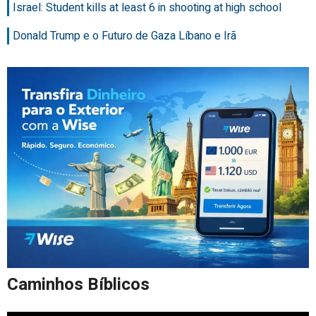
Israel: Student kills at least 6 in shooting at high school
Donald Trump e o Futuro de Gaza Líbano e Irã
Caminhos Bíblicos