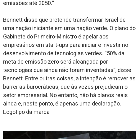
emissões até 2050.”
Bennett disse que pretende transformar Israel de
uma nação iniciante em uma nação verde. O plano do
Gabinete do Primeiro-Ministro é apelar aos
empresários em start-ups para iniciar e investir no
desenvolvimento de tecnologias verdes. “50% da
meta de emissão zero será alcançada por
tecnologias que ainda não foram inventadas”, disse
Bennett. Entre outras coisas, a intenção é remover as
barreiras burocráticas, que às vezes prejudicam o
setor empresarial. No entanto, não há planos reais
ainda e, neste ponto, é apenas uma declaração.
Logotipo da marca