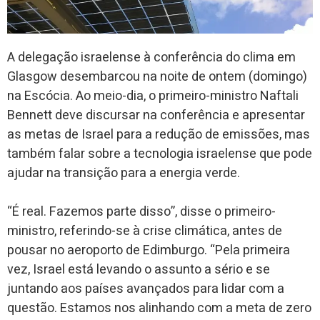
A delegação israelense à conferência do clima em
Glasgow desembarcou na noite de ontem (domingo)
na Escócia. Ao meio-dia, o primeiro-ministro Naftali
Bennett deve discursar na conferência e apresentar
as metas de Israel para a redução de emissões, mas
também falar sobre a tecnologia israelense que pode
ajudar na transição para a energia verde.
“É real. Fazemos parte disso”, disse o primeiro-
ministro, referindo-se à crise climática, antes de
pousar no aeroporto de Edimburgo. “Pela primeira
vez, Israel está levando o assunto a sério e se
juntando aos países avançados para lidar com a
questão. Estamos nos alinhando com a meta de zero