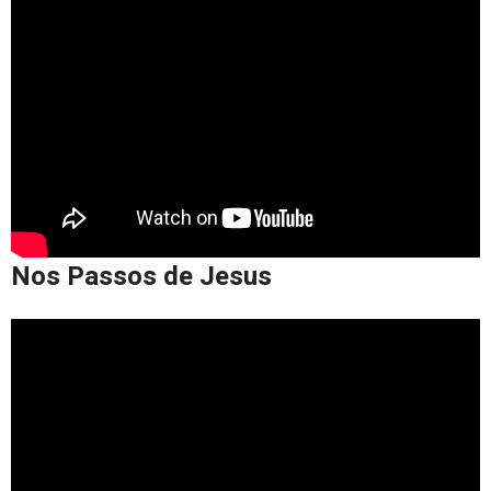
Nos Passos de Jesus