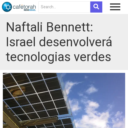
Naftali Bennett:
Israel desenvolverá
tecnologias verdes