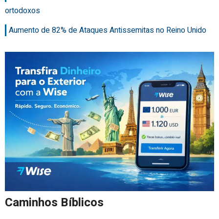
ortodoxos
Aumento de 82% de Ataques Antissemitas no Reino Unido
Caminhos Bíblicos