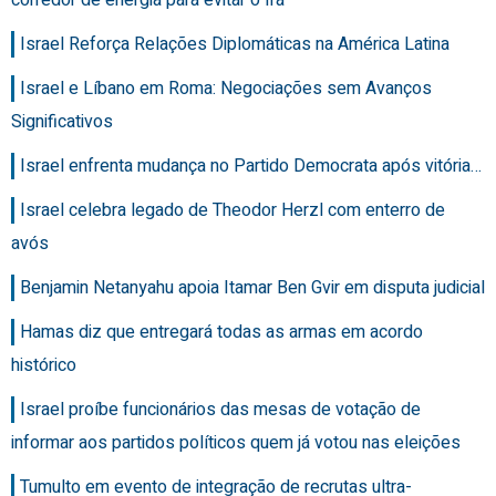
Israel Reforça Relações Diplomáticas na América Latina
Israel e Líbano em Roma: Negociações sem Avanços
Significativos
Israel enfrenta mudança no Partido Democrata após vitória…
Israel celebra legado de Theodor Herzl com enterro de
avós
Benjamin Netanyahu apoia Itamar Ben Gvir em disputa judicial
Hamas diz que entregará todas as armas em acordo
histórico
Israel proíbe funcionários das mesas de votação de
informar aos partidos políticos quem já votou nas eleições
Tumulto em evento de integração de recrutas ultra-