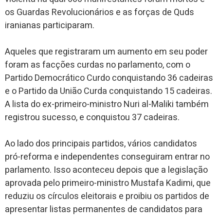
os Guardas Revolucionários e as forças de Quds
iranianas participaram.
Aqueles que registraram um aumento em seu poder
foram as facções curdas no parlamento, com o
Partido Democrático Curdo conquistando 36 cadeiras
e o Partido da União Curda conquistando 15 cadeiras.
A lista do ex-primeiro-ministro Nuri al-Maliki também
registrou sucesso, e conquistou 37 cadeiras.
Ao lado dos principais partidos, vários candidatos
pró-reforma e independentes conseguiram entrar no
parlamento. Isso aconteceu depois que a legislação
aprovada pelo primeiro-ministro Mustafa Kadimi, que
reduziu os círculos eleitorais e proibiu os partidos de
apresentar listas permanentes de candidatos para