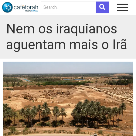
Nem os iraquianos
aguentam mais o Irã