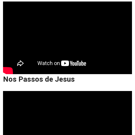
Nos Passos de Jesus