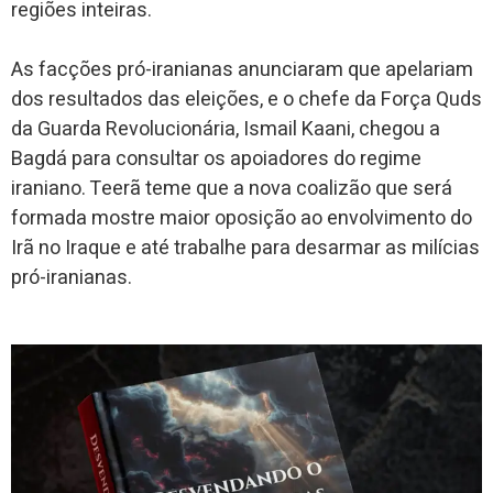
regiões inteiras.
As facções pró-iranianas anunciaram que apelariam
dos resultados das eleições, e o chefe da Força Quds
da Guarda Revolucionária, Ismail Kaani, chegou a
Bagdá para consultar os apoiadores do regime
iraniano. Teerã teme que a nova coalizão que será
formada mostre maior oposição ao envolvimento do
Irã no Iraque e até trabalhe para desarmar as milícias
pró-iranianas.