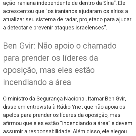
ação iraniana independente de dentro da Síria”. Ele
acrescentou que “os iranianos ajudaram os sírios a
atualizar seu sistema de radar, projetado para ajudar
a detectar e prevenir ataques israelenses”.
Ben Gvir: Não apoio o chamado
para prender os líderes da
oposição, mas eles estão
incendiando a área
O ministro da Segurança Nacional, Itamar Ben Gvir,
disse em entrevista à Rádio Ynet que não apoia os
apelos para prender os líderes da oposição, mas
afirmou que eles estão “incendiando a área” e devem
assumir a responsabilidade. Além disso, ele alegou