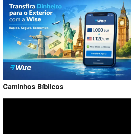
Caminhos Bíblicos