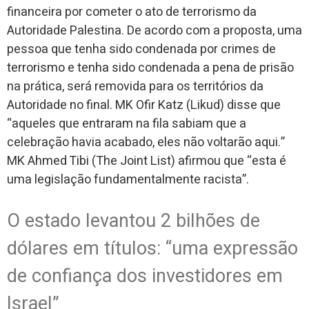
financeira por cometer o ato de terrorismo da
Autoridade Palestina. De acordo com a proposta, uma
pessoa que tenha sido condenada por crimes de
terrorismo e tenha sido condenada a pena de prisão
na prática, será removida para os territórios da
Autoridade no final. MK Ofir Katz (Likud) disse que
“aqueles que entraram na fila sabiam que a
celebração havia acabado, eles não voltarão aqui.”
MK Ahmed Tibi (The Joint List) afirmou que “esta é
uma legislação fundamentalmente racista”.
O estado levantou 2 bilhões de
dólares em títulos: “uma expressão
de confiança dos investidores em
Israel”