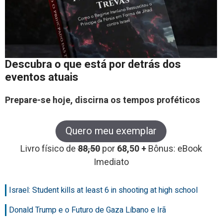
Descubra o que está por detrás dos
eventos atuais
Prepare-se hoje, discirna os tempos proféticos
Quero meu exemplar
Livro físico de
88,50
por
68,50 +
Bônus: eBook
Imediato
Israel: Student kills at least 6 in shooting at high school
Donald Trump e o Futuro de Gaza Líbano e Irã