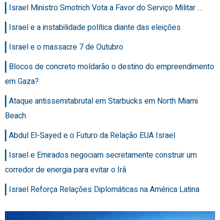
Israel Ministro Smotrich Vota a Favor do Serviço Militar …
Israel e a instabilidade política diante das eleições
Israel e o massacre 7 de Outubro
Blocos de concreto moldarão o destino do empreendimento
em Gaza?
Ataque antissemitabrutal em Starbucks em North Miami
Beach
Abdul El-Sayed e o Futuro da Relação EUA Israel
Israel e Emirados negociam secretamente construir um
corredor de energia para evitar o Irã
Israel Reforça Relações Diplomáticas na América Latina