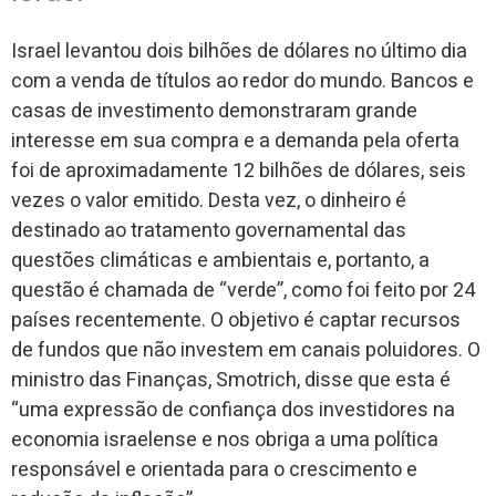
Israel levantou dois bilhões de dólares no último dia
com a venda de títulos ao redor do mundo. Bancos e
casas de investimento demonstraram grande
interesse em sua compra e a demanda pela oferta
foi de aproximadamente 12 bilhões de dólares, seis
vezes o valor emitido. Desta vez, o dinheiro é
destinado ao tratamento governamental das
questões climáticas e ambientais e, portanto, a
questão é chamada de “verde”, como foi feito por 24
países recentemente. O objetivo é captar recursos
de fundos que não investem em canais poluidores. O
ministro das Finanças, Smotrich, disse que esta é
“uma expressão de confiança dos investidores na
economia israelense e nos obriga a uma política
responsável e orientada para o crescimento e