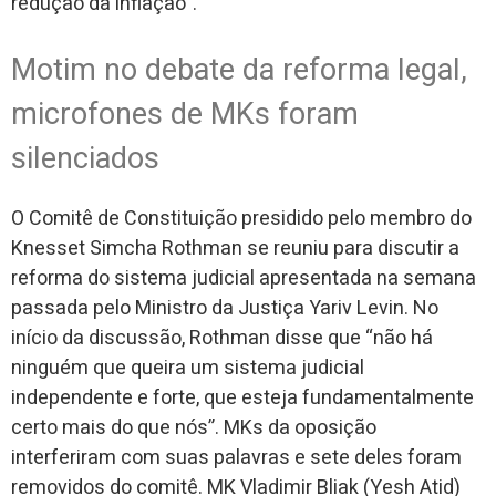
redução da inflação”.
Motim no debate da reforma legal,
microfones de MKs foram
silenciados
O Comitê de Constituição presidido pelo membro do
Knesset Simcha Rothman se reuniu para discutir a
reforma do sistema judicial apresentada na semana
passada pelo Ministro da Justiça Yariv Levin. No
início da discussão, Rothman disse que “não há
ninguém que queira um sistema judicial
independente e forte, que esteja fundamentalmente
certo mais do que nós”. MKs da oposição
interferiram com suas palavras e sete deles foram
removidos do comitê. MK Vladimir Bliak (Yesh Atid)