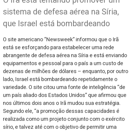
O Irã está tentando promover um
sistema de defesa aérea na Síria,
que Israel está bombardeando
O site americano “Newsweek” informou que o Irã
está se esforçando para estabelecer uma rede
abrangente de defesa aérea na Síria e está enviando
equipamentos e pessoal para o país a um custo de
dezenas de milhões de dólares – enquanto, por outro
lado, Israel está bombardeando repetidamente o
variedade. O site citou uma fonte de inteligência “de
um país aliado dos Estados Unidos” que afirmou que
nos últimos dois anos o Irã mudou sua estratégia.
Segundo ele, “a promoção dessas capacidades é
realizada como um projeto conjunto com o exército
sírio, e talvez até com o objetivo de permitir uma