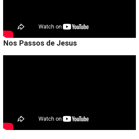
Nos Passos de Jesus