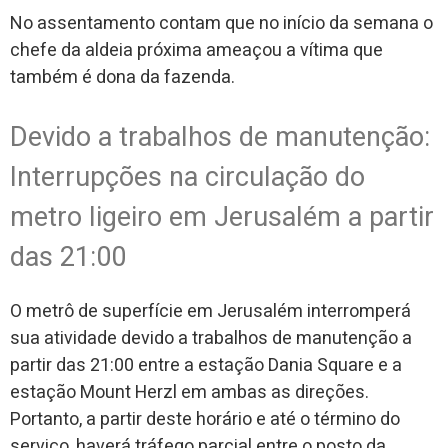
No assentamento contam que no início da semana o
chefe da aldeia próxima ameaçou a vítima que
também é dona da fazenda.
Devido a trabalhos de manutenção:
Interrupções na circulação do
metro ligeiro em Jerusalém a partir
das 21:00
O metrô de superfície em Jerusalém interromperá
sua atividade devido a trabalhos de manutenção a
partir das 21:00 entre a estação Dania Square e a
estação Mount Herzl em ambas as direções.
Portanto, a partir deste horário e até o término do
serviço, haverá tráfego parcial entre o posto da