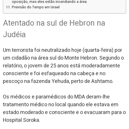
oposição, mas eles estão incendiando a área
Previsão do Tempo em Israel
Atentado na sul de Hebron na
Judéia
Um terrorista foi neutralizado hoje (quarta-feira) por
um cidadão na área sul do Monte Hebron. Segundo o
relatório, o jovem de 25 anos está moderadamente
consciente e foi esfaqueado na cabeça e no
pescoço na fazenda Yehuda, perto de Ashtamo.
Os médicos e paramédicos do MDA deram-lhe
tratamento médico no local quando ele estava em
estado moderado e consciente e o evacuaram para o
Hospital Soroka.