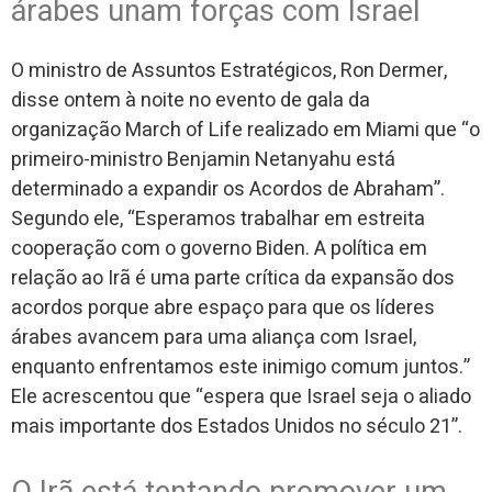
árabes unam forças com Israel
O ministro de Assuntos Estratégicos, Ron Dermer,
disse ontem à noite no evento de gala da
organização March of Life realizado em Miami que “o
primeiro-ministro Benjamin Netanyahu está
determinado a expandir os Acordos de Abraham”.
Segundo ele, “Esperamos trabalhar em estreita
cooperação com o governo Biden. A política em
relação ao Irã é uma parte crítica da expansão dos
acordos porque abre espaço para que os líderes
árabes avancem para uma aliança com Israel,
enquanto enfrentamos este inimigo comum juntos.”
Ele acrescentou que “espera que Israel seja o aliado
mais importante dos Estados Unidos no século 21”.