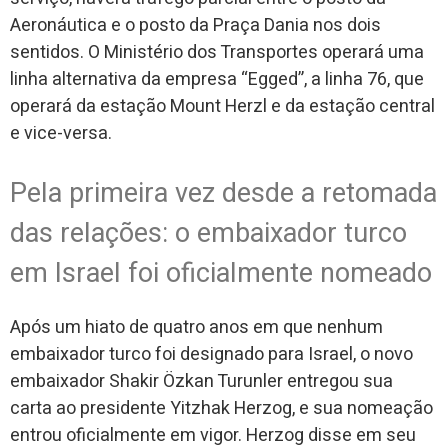
Aeronáutica e o posto da Praça Dania nos dois
sentidos. O Ministério dos Transportes operará uma
linha alternativa da empresa “Egged”, a linha 76, que
operará da estação Mount Herzl e da estação central
e vice-versa.
Pela primeira vez desde a retomada
das relações: o embaixador turco
em Israel foi oficialmente nomeado
Após um hiato de quatro anos em que nenhum
embaixador turco foi designado para Israel, o novo
embaixador Shakir Özkan Turunler entregou sua
carta ao presidente Yitzhak Herzog, e sua nomeação
entrou oficialmente em vigor. Herzog disse em seu