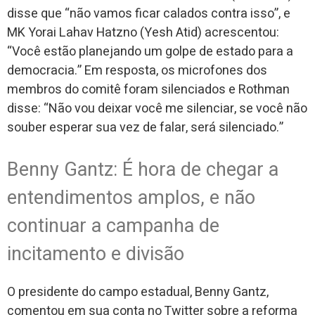
disse que “não vamos ficar calados contra isso”, e
MK Yorai Lahav Hatzno (Yesh Atid) acrescentou:
“Você estão planejando um golpe de estado para a
democracia.” Em resposta, os microfones dos
membros do comitê foram silenciados e Rothman
disse: “Não vou deixar você me silenciar, se você não
souber esperar sua vez de falar, será silenciado.”
Benny Gantz: É hora de chegar a
entendimentos amplos, e não
continuar a campanha de
incitamento e divisão
O presidente do campo estadual, Benny Gantz,
comentou em sua conta no Twitter sobre a reforma