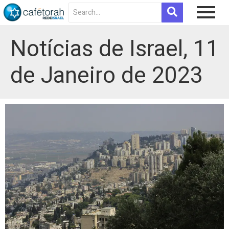
Notícias de Israel, 11
de Janeiro de 2023