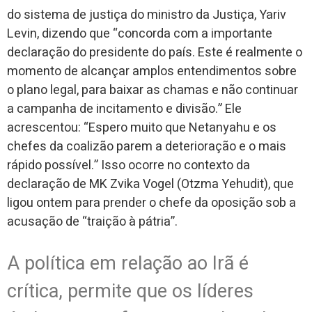
do sistema de justiça do ministro da Justiça, Yariv
Levin, dizendo que “concorda com a importante
declaração do presidente do país. Este é realmente o
momento de alcançar amplos entendimentos sobre
o plano legal, para baixar as chamas e não continuar
a campanha de incitamento e divisão.” Ele
acrescentou: “Espero muito que Netanyahu e os
chefes da coalizão parem a deterioração e o mais
rápido possível.” Isso ocorre no contexto da
declaração de MK Zvika Vogel (Otzma Yehudit), que
ligou ontem para prender o chefe da oposição sob a
acusação de “traição à pátria”.
A política em relação ao Irã é
crítica, permite que os líderes