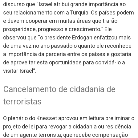
discurso que “Israel atribui grande importância ao
seu relacionamento com a Turquia. Os países podem
e devem cooperar em muitas áreas que trarão
prosperidade, progresso e crescimento.” Ele
observou que “o presidente Erdogan enfatizou mais
de uma vez no ano passado o quanto ele reconhece
a importância da parceria entre os países e gostaria
de aproveitar esta oportunidade para convidá-lo a
visitar Israel”.
Cancelamento de cidadania de
terroristas
O plenário do Knesset aprovou em leitura preliminar o
projeto de lei para revogar a cidadania ou residência
de um agente terrorista, que recebe compensação