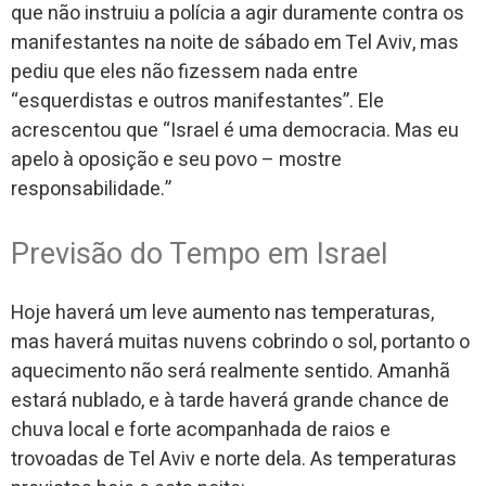
que não instruiu a polícia a agir duramente contra os
manifestantes na noite de sábado em Tel Aviv, mas
pediu que eles não fizessem nada entre
“esquerdistas e outros manifestantes”. Ele
acrescentou que “Israel é uma democracia. Mas eu
apelo à oposição e seu povo – mostre
responsabilidade.”
Previsão do Tempo em Israel
Hoje haverá um leve aumento nas temperaturas,
mas haverá muitas nuvens cobrindo o sol, portanto o
aquecimento não será realmente sentido. Amanhã
estará nublado, e à tarde haverá grande chance de
chuva local e forte acompanhada de raios e
trovoadas de Tel Aviv e norte dela. As temperaturas