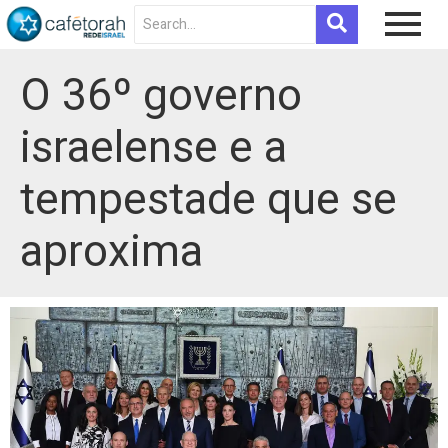
O 36º governo
israelense e a
tempestade que se
aproxima