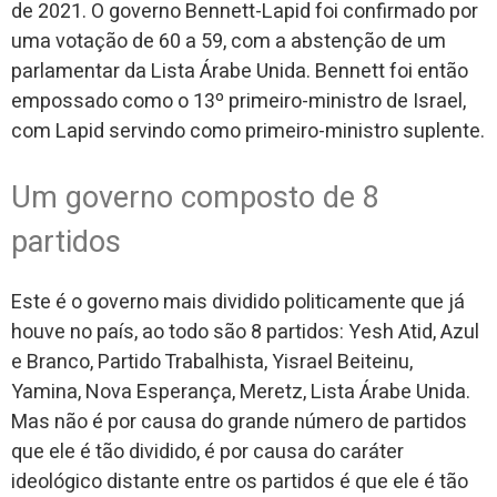
de 2021. O governo Bennett-Lapid foi confirmado por
uma votação de 60 a 59, com a abstenção de um
parlamentar da Lista Árabe Unida. Bennett foi então
empossado como o 13º primeiro-ministro de Israel,
com Lapid servindo como primeiro-ministro suplente.
Um governo composto de 8
partidos
Este é o governo mais dividido politicamente que já
houve no país, ao todo são 8 partidos: Yesh Atid, Azul
e Branco, Partido Trabalhista, Yisrael Beiteinu,
Yamina, Nova Esperança, Meretz, Lista Árabe Unida.
Mas não é por causa do grande número de partidos
que ele é tão dividido, é por causa do caráter
ideológico distante entre os partidos é que ele é tão