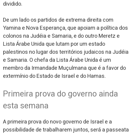
dividido.
De um lado os partidos de extrema direita com
Yamina e Nova Esperança, que apoiam a política dos
colonos na Judéia e Samaria, e do outro Meretz e
Lista Árabe Unida que lutam por um estado
palestinos no lugar dos territórios judaicos na Judéia
e Samaria. O chefa da Lista Árabe Unida é um
membro da Irmandade Muçulmana que é a favor do
extermínio do Estado de Israel e do Hamas.
Primeira prova do governo ainda
esta semana
A primeira prova do novo governo de Israel e a
possibilidade de trabalharem juntos, será a passeata