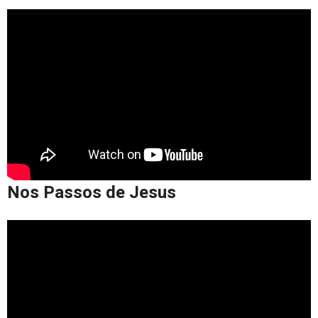
Nos Passos de Jesus