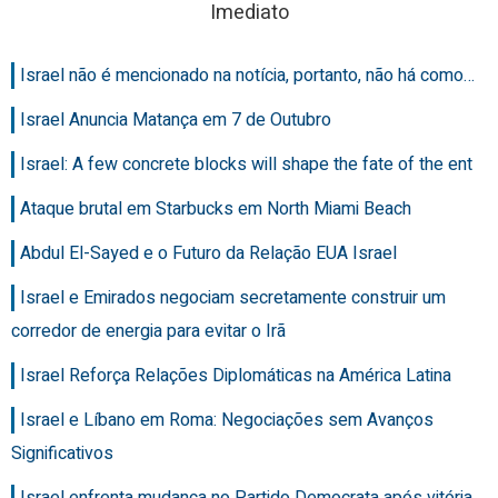
Imediato
Israel não é mencionado na notícia, portanto, não há como…
Israel Anuncia Matança em 7 de Outubro
Israel: A few concrete blocks will shape the fate of the ent
Ataque brutal em Starbucks em North Miami Beach
Abdul El-Sayed e o Futuro da Relação EUA Israel
Israel e Emirados negociam secretamente construir um
corredor de energia para evitar o Irã
Israel Reforça Relações Diplomáticas na América Latina
Israel e Líbano em Roma: Negociações sem Avanços
Significativos