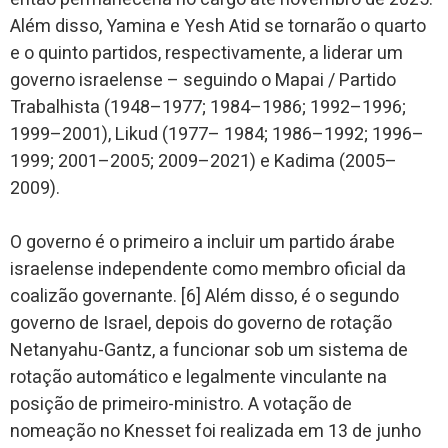
Além disso, Yamina e Yesh Atid se tornarão o quarto
e o quinto partidos, respectivamente, a liderar um
governo israelense – seguindo o Mapai / Partido
Trabalhista (1948–1977; 1984–1986; 1992–1996;
1999–2001), Likud (1977– 1984; 1986–1992; 1996–
1999; 2001–2005; 2009–2021) e Kadima (2005–
2009).
O governo é o primeiro a incluir um partido árabe
israelense independente como membro oficial da
coalizão governante. [6] Além disso, é o segundo
governo de Israel, depois do governo de rotação
Netanyahu-Gantz, a funcionar sob um sistema de
rotação automático e legalmente vinculante na
posição de primeiro-ministro. A votação de
nomeação no Knesset foi realizada em 13 de junho