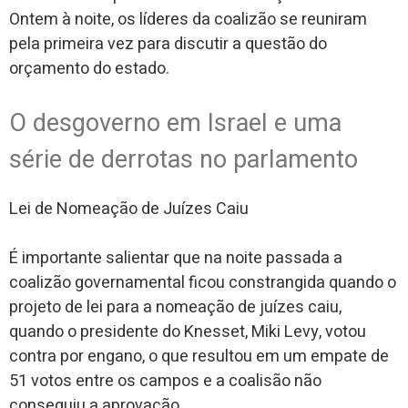
Ontem à noite, os líderes da coalizão se reuniram
pela primeira vez para discutir a questão do
orçamento do estado.
O desgoverno em Israel e uma
série de derrotas no parlamento
Lei de Nomeação de Juízes Caiu
É importante salientar que na noite passada a
coalizão governamental ficou constrangida quando o
projeto de lei para a nomeação de juízes caiu,
quando o presidente do Knesset, Miki Levy, votou
contra por engano, o que resultou em um empate de
51 votos entre os campos e a coalisão não
conseguiu a aprovação.