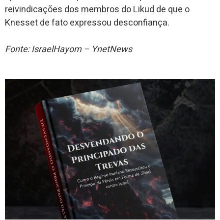
reivindicações dos membros do Likud de que o
Knesset de fato expressou desconfiança.
Fonte: IsraelHayom – YnetNews