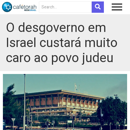
O desgoverno em
Israel custará muito
caro ao povo judeu