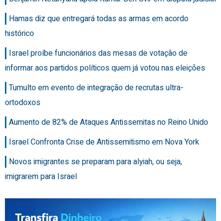
Hamas diz que entregará todas as armas em acordo
histórico
Israel proíbe funcionários das mesas de votação de
informar aos partidos políticos quem já votou nas eleições
Tumulto em evento de integração de recrutas ultra-
ortodoxos
Aumento de 82% de Ataques Antissemitas no Reino Unido
Israel Confronta Crise de Antissemitismo em Nova York
Novos imigrantes se preparam para alyiah, ou seja,
imigrarem para Israel