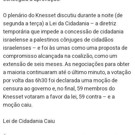
O plenário do Knesset discutiu durante a noite (de
segunda a terça) a Lei da Cidadania – a diretriz
temporária que impede a concessão de cidadania
israelense a palestinos cônjuges de cidadãos
israelenses – e foi às urnas como uma proposta de
compromisso alcançada na coalizão, como um
extensão de seis meses. As negociações para obter
a maioria continuaram até o último minuto, a votação
por volta das 6h30 foi declarada uma moção de
censura ao governo e, no final, 59 membros do
Knesset votaram a favor da lei, 59 contra – e a
moção caiu.
Lei de Cidadania Caiu