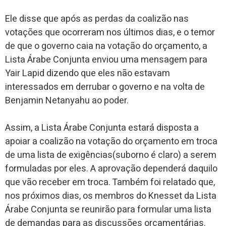
Ele disse que após as perdas da coalizão nas
votações que ocorreram nos últimos dias, e o temor
de que o governo caia na votação do orçamento, a
Lista Árabe Conjunta enviou uma mensagem para
Yair Lapid dizendo que eles não estavam
interessados ​​em derrubar o governo e na volta de
Benjamin Netanyahu ao poder.
Assim, a Lista Árabe Conjunta estará disposta a
apoiar a coalizão na votação do orçamento em troca
de uma lista de exigências(suborno é claro) a serem
formuladas por eles. A aprovação dependerá daquilo
que vão receber em troca. Também foi relatado que,
nos próximos dias, os membros do Knesset da Lista
Árabe Conjunta se reunirão para formular uma lista
de demandas para as discussões orçamentárias.