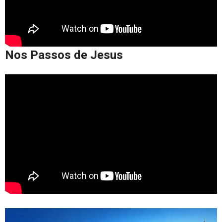
Nos Passos de Jesus