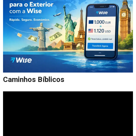
Caminhos Bíblicos