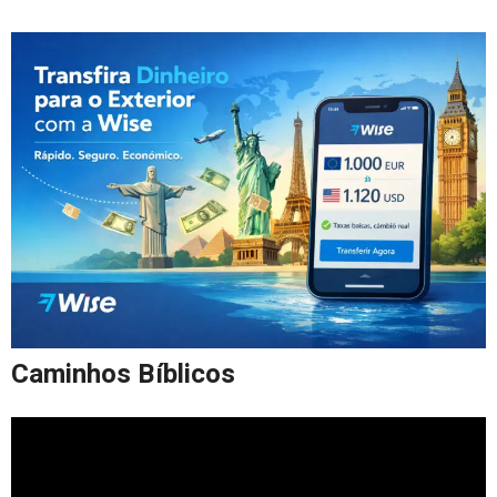
Caminhos Bíblicos