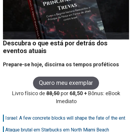
Descubra o que está por detrás dos
eventos atuais
Prepare-se hoje, discirna os tempos proféticos
Quero meu exemplar
Livro físico de
88,50
por
68,50 +
Bônus: eBook
Imediato
Israel: A few concrete blocks will shape the fate of the ent
Ataque brutal em Starbucks em North Miami Beach