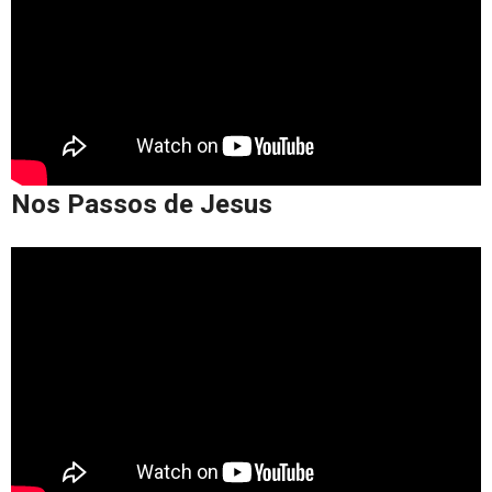
Nos Passos de Jesus