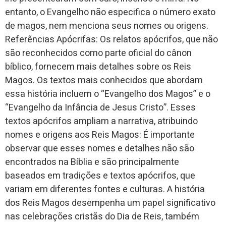
entanto, o Evangelho não especifica o número exato
de magos, nem menciona seus nomes ou origens.
Referências Apócrifas: Os relatos apócrifos, que não
são reconhecidos como parte oficial do cânon
bíblico, fornecem mais detalhes sobre os Reis
Magos. Os textos mais conhecidos que abordam
essa história incluem o “Evangelho dos Magos” e o
“Evangelho da Infância de Jesus Cristo”. Esses
textos apócrifos ampliam a narrativa, atribuindo
nomes e origens aos Reis Magos: É importante
observar que esses nomes e detalhes não são
encontrados na Bíblia e são principalmente
baseados em tradições e textos apócrifos, que
variam em diferentes fontes e culturas. A história
dos Reis Magos desempenha um papel significativo
nas celebrações cristãs do Dia de Reis, também