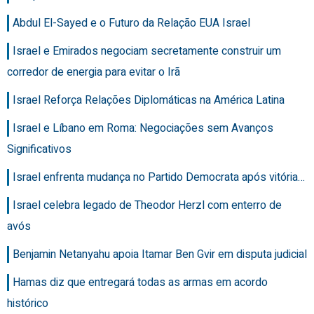
Abdul El-Sayed e o Futuro da Relação EUA Israel
Israel e Emirados negociam secretamente construir um
corredor de energia para evitar o Irã
Israel Reforça Relações Diplomáticas na América Latina
Israel e Líbano em Roma: Negociações sem Avanços
Significativos
Israel enfrenta mudança no Partido Democrata após vitória…
Israel celebra legado de Theodor Herzl com enterro de
avós
Benjamin Netanyahu apoia Itamar Ben Gvir em disputa judicial
Hamas diz que entregará todas as armas em acordo
histórico