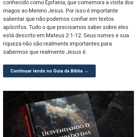
conhecido como Epifania, que comemora a visita dos
magos ao Menino Jesus. Por isso é importante
salientar que não podemos confiar em textos
apócrifos. Tudo o que precisamos saber sobre eles
está descrito em Mateus 2:1-12. Seus nomes e sua
riqueza não são realmente importantes para
sabermos que realmente Jesus é.
Continuar lendo no Guia da Bíblia →