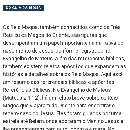
DO GUIA DA BÍBLIA
Os Reis Magos, também conhecidos como os Três
Reis ou os Magos do Oriente, são figuras que
desempenham um papel importante na narrativa do
nascimento de Jesus, conforme registrado no
Evangelho de Mateus. Além das referências bíblicas,
também existem relatos apócrifos que expandem as
histórias e detalhes sobre os Reis Magos. Aqui está
um resumo das referências bíblicas e apócrifas:
Referências Bíblicas: No Evangelho de Mateus
(Mateus 2:1-12), há um relato breve sobre os Reis
Magos que viajaram do Oriente para encontrar o
recém-nascido Jesus. Eles foram guiados por uma
estrela até Belém, onde adoraram o Menino Jesus e
lhe presentearam com ouro, incenso e mirra. No