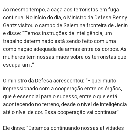
Ao mesmo tempo, a caça aos terroristas em fuga
continua. No início do dia, o Ministro da Defesa Benny
Gantz visitou o campo de Salem na fronteira de Jenin
e disse: “Temos instruções de inteligência, um
trabalho determinado está sendo feito com uma
combinação adequada de armas entre os corpos. As
mulheres têm nossas mãos sobre os terroristas que
escaparam .”
O ministro da Defesa acrescentou: “Fiquei muito
impressionado com a cooperação entre os órgãos,
que é essencial para o sucesso, entre o que está
acontecendo no terreno, desde o nível de inteligência
até o nível de cor. Essa cooperação vai continuar”.
Ele disse: “Estamos continuando nossas atividades