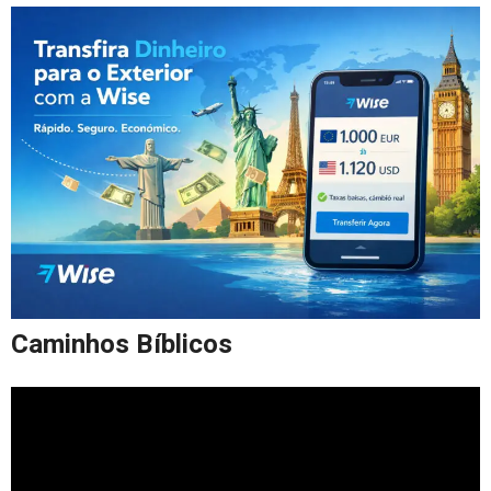
Caminhos Bíblicos