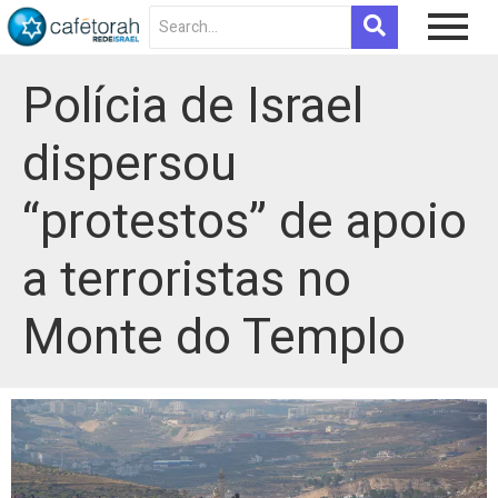
Polícia de Israel
dispersou
“protestos” de apoio
a terroristas no
Monte do Templo