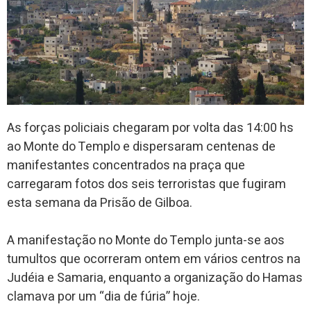
As forças policiais chegaram por volta das 14:00 hs
ao Monte do Templo e dispersaram centenas de
manifestantes concentrados na praça que
carregaram fotos dos seis terroristas que fugiram
esta semana da Prisão de Gilboa.
A manifestação no Monte do Templo junta-se aos
tumultos que ocorreram ontem em vários centros na
Judéia e Samaria, enquanto a organização do Hamas
clamava por um “dia de fúria” hoje.