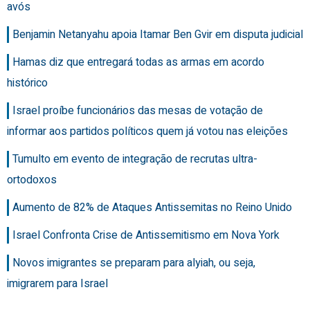
avós
Benjamin Netanyahu apoia Itamar Ben Gvir em disputa judicial
Hamas diz que entregará todas as armas em acordo
histórico
Israel proíbe funcionários das mesas de votação de
informar aos partidos políticos quem já votou nas eleições
Tumulto em evento de integração de recrutas ultra-
ortodoxos
Aumento de 82% de Ataques Antissemitas no Reino Unido
Israel Confronta Crise de Antissemitismo em Nova York
Novos imigrantes se preparam para alyiah, ou seja,
imigrarem para Israel