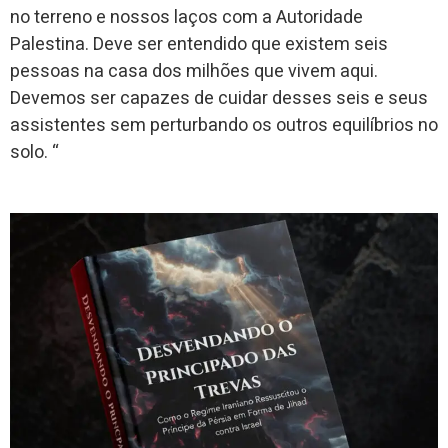
no terreno e nossos laços com a Autoridade
Palestina. Deve ser entendido que existem seis
pessoas na casa dos milhões que vivem aqui.
Devemos ser capazes de cuidar desses seis e seus
assistentes sem perturbando os outros equilíbrios no
solo. “