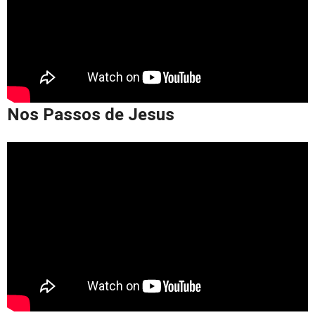
Nos Passos de Jesus