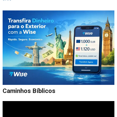
Caminhos Bíblicos