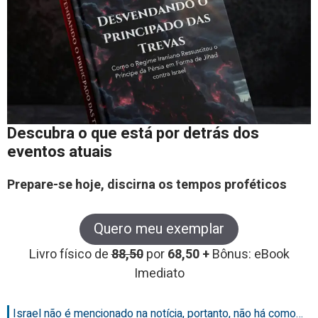
Descubra o que está por detrás dos
eventos atuais
Prepare-se hoje, discirna os tempos proféticos
Quero meu exemplar
Livro físico de
88,50
por
68,50 +
Bônus: eBook
Imediato
Israel não é mencionado na notícia, portanto, não há como…