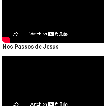
Nos Passos de Jesus