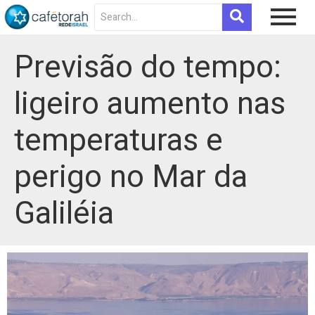
Previsão do tempo:
ligeiro aumento nas
temperaturas e
perigo no Mar da
Galiléia