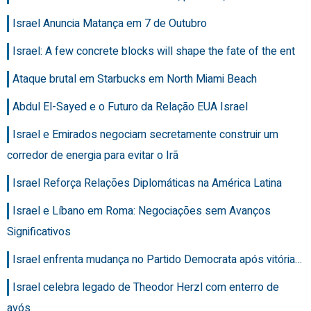
Israel Anuncia Matança em 7 de Outubro
Israel: A few concrete blocks will shape the fate of the ent
Ataque brutal em Starbucks em North Miami Beach
Abdul El-Sayed e o Futuro da Relação EUA Israel
Israel e Emirados negociam secretamente construir um
corredor de energia para evitar o Irã
Israel Reforça Relações Diplomáticas na América Latina
Israel e Líbano em Roma: Negociações sem Avanços
Significativos
Israel enfrenta mudança no Partido Democrata após vitória…
Israel celebra legado de Theodor Herzl com enterro de
avós