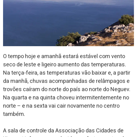
O tempo hoje e amanhã estará estável com vento
seco de leste e ligeiro aumento das temperaturas.
Na terça-feira, as temperaturas vão baixar e, a partir
da manhã, chuvas acompanhadas de relâmpagos e
trovões caíram do norte do país ao norte do Neguev.
Na quarta e na quinta choveu intermitentemente no
norte – e na sexta vai cair novamente no centro
também.
A sala de controle da Associação das Cidades de