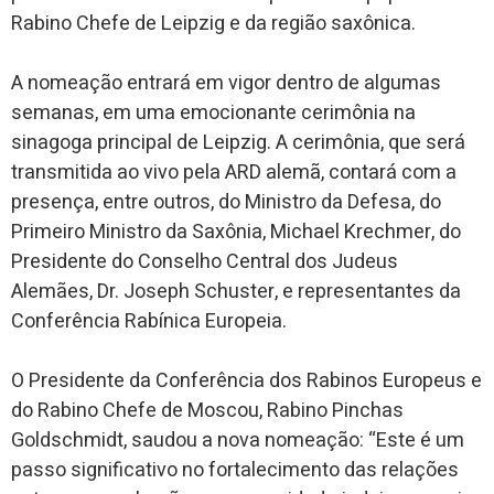
Rabino Chefe de Leipzig e da região saxônica.
A nomeação entrará em vigor dentro de algumas
semanas, em uma emocionante cerimônia na
sinagoga principal de Leipzig. A cerimônia, que será
transmitida ao vivo pela ARD alemã, contará com a
presença, entre outros, do Ministro da Defesa, do
Primeiro Ministro da Saxônia, Michael Krechmer, do
Presidente do Conselho Central dos Judeus
Alemães, Dr. Joseph Schuster, e representantes da
Conferência Rabínica Europeia.
O Presidente da Conferência dos Rabinos Europeus e
do Rabino Chefe de Moscou, Rabino Pinchas
Goldschmidt, saudou a nova nomeação: “Este é um
passo significativo no fortalecimento das relações