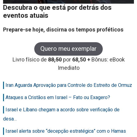
Descubra o que está por detrás dos
eventos atuais
Prepare-se hoje, discirna os tempos proféticos
Quero meu exemplar
Livro físico de
88,50
por
68,50 +
Bônus: eBook
Imediato
Iran Aguarda Aprovação para Controle do Estreito de Ormuz
Ataques a Cristãos em Israel – Fato ou Exagero?
Israel e Líbano chegam a acordo sobre verificação de
desa…
Israel alerta sobre “decepção estratégica” com o Hamas