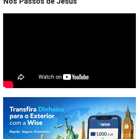
Nos Passos de Jesus