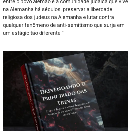
entre o povo alemão e a comunidade judaica que vive
na Alemanha há séculos. preservar a liberdade
religiosa dos judeus na Alemanha e lutar contra
qualquer fenômeno de anti-semitismo que surja em
um estágio tão diferente ”.