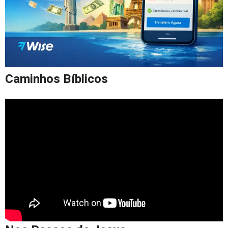
Caminhos Bíblicos