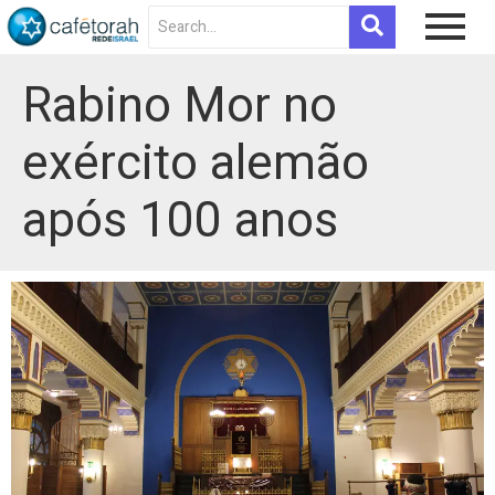
Rabino Mor no
exército alemão
após 100 anos