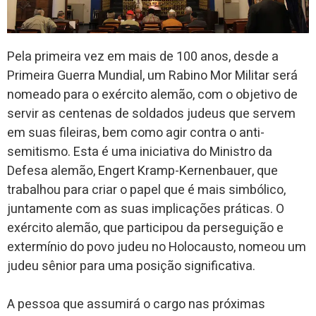
Pela primeira vez em mais de 100 anos, desde a
Primeira Guerra Mundial, um Rabino Mor Militar será
nomeado para o exército alemão, com o objetivo de
servir as centenas de soldados judeus que servem
em suas fileiras, bem como agir contra o anti-
semitismo. Esta é uma iniciativa do Ministro da
Defesa alemão, Engert Kramp-Kernenbauer, que
trabalhou para criar o papel que é mais simbólico,
juntamente com as suas implicações práticas. O
exército alemão, que participou da perseguição e
extermínio do povo judeu no Holocausto, nomeou um
judeu sênior para uma posição significativa.
A pessoa que assumirá o cargo nas próximas