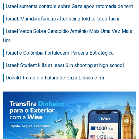
Israel aumenta controle sobre Gaza após retomada de terri…
Israel: Mamdani furious after being told to 'stop fanni
Israel Vetoa Sobre Genocídio Armênio Mais Uma Vez Mais
Um…
Israel e Colômbia Fortalecem Parceria Estratégica
Israel: Student kills at least 6 in shooting at high school
Donald Trump e o Futuro de Gaza Líbano e Irã