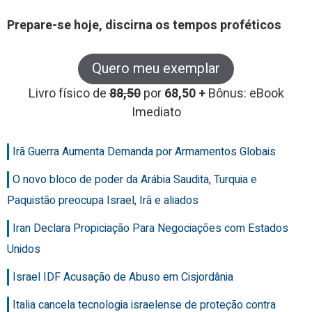
Prepare-se hoje, discirna os tempos proféticos
Quero meu exemplar
Livro físico de
88,50
por
68,50 +
Bônus: eBook
Imediato
Irã Guerra Aumenta Demanda por Armamentos Globais
O novo bloco de poder da Arábia Saudita, Turquia e
Paquistão preocupa Israel, Irã e aliados
Iran Declara Propiciação Para Negociações com Estados
Unidos
Israel IDF Acusação de Abuso em Cisjordânia
Italia cancela tecnologia israelense de proteção contra