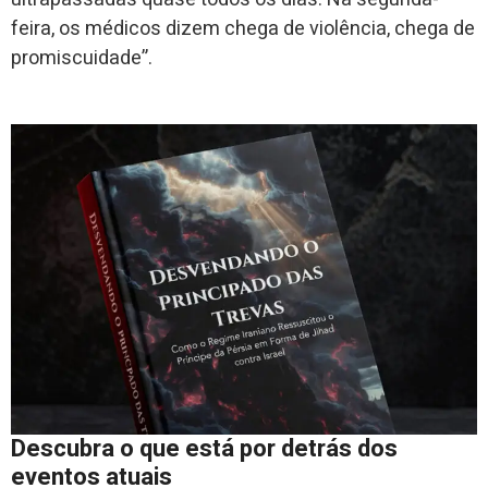
feira, os médicos dizem chega de violência, chega de
promiscuidade”.
Descubra o que está por detrás dos
eventos atuais