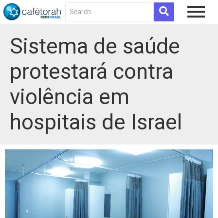
Sistema de saúde
protestará contra
violência em
hospitais de Israel