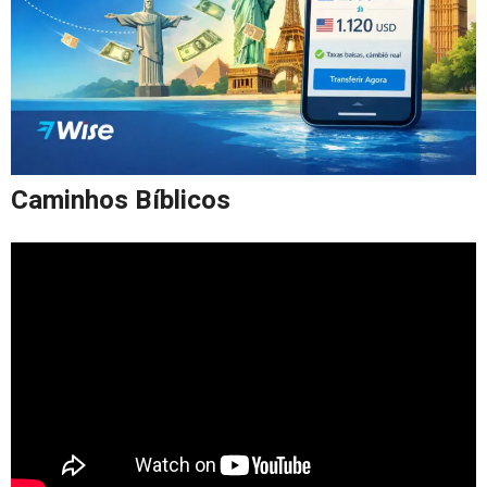
Caminhos Bíblicos