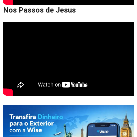
Nos Passos de Jesus