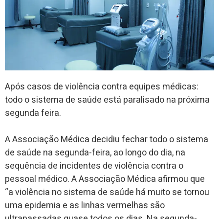
Após casos de violência contra equipes médicas:
todo o sistema de saúde está paralisado na próxima
segunda feira.
A Associação Médica decidiu fechar todo o sistema
de saúde na segunda-feira, ao longo do dia, na
sequência de incidentes de violência contra o
pessoal médico. A Associação Médica afirmou que
“a violência no sistema de saúde há muito se tornou
uma epidemia e as linhas vermelhas são
ultrapassadas quase todos os dias. Na segunda-