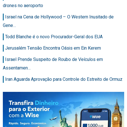
drones no aeroporto
Israel na Cena de Hollywood – O Western Inusitado de
Gene…
Todd Blanche é o novo Procurador-Geral dos EUA
Jerusalém Tensão Encontra Oásis em Ein Kerem
Israel Prende Suspeito de Roubo de Veículos em
Assentamen…
Iran Aguarda Aprovação para Controle do Estreito de Ormuz