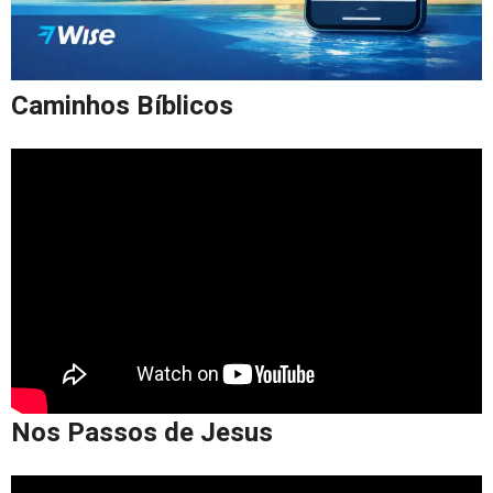
Caminhos Bíblicos
Nos Passos de Jesus