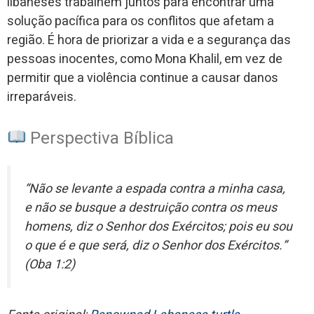
libaneses trabalhem juntos para encontrar uma
solução pacífica para os conflitos que afetam a
região. É hora de priorizar a vida e a segurança das
pessoas inocentes, como Mona Khalil, em vez de
permitir que a violência continue a causar danos
irreparáveis.
Perspectiva Bíblica
“Não se levante a espada contra a minha casa,
e não se busque a destruição contra os meus
homens, diz o Senhor dos Exércitos; pois eu sou
o que é e que será, diz o Senhor dos Exércitos.”
(Oba 1:2)