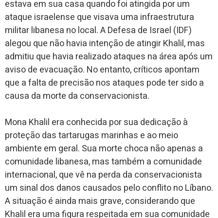
estava em sua casa quando foi atingida por um
ataque israelense que visava uma infraestrutura
militar libanesa no local. A Defesa de Israel (IDF)
alegou que não havia intenção de atingir Khalil, mas
admitiu que havia realizado ataques na área após um
aviso de evacuação. No entanto, críticos apontam
que a falta de precisão nos ataques pode ter sido a
causa da morte da conservacionista.
Mona Khalil era conhecida por sua dedicação à
proteção das tartarugas marinhas e ao meio
ambiente em geral. Sua morte choca não apenas a
comunidade libanesa, mas também a comunidade
internacional, que vê na perda da conservacionista
um sinal dos danos causados pelo conflito no Líbano.
A situação é ainda mais grave, considerando que
Khalil era uma figura respeitada em sua comunidade