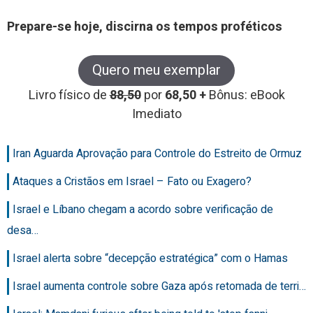
Prepare-se hoje, discirna os tempos proféticos
Quero meu exemplar
Livro físico de
88,50
por
68,50 +
Bônus: eBook
Imediato
Iran Aguarda Aprovação para Controle do Estreito de Ormuz
Ataques a Cristãos em Israel – Fato ou Exagero?
Israel e Líbano chegam a acordo sobre verificação de
desa…
Israel alerta sobre “decepção estratégica” com o Hamas
Israel aumenta controle sobre Gaza após retomada de terri…