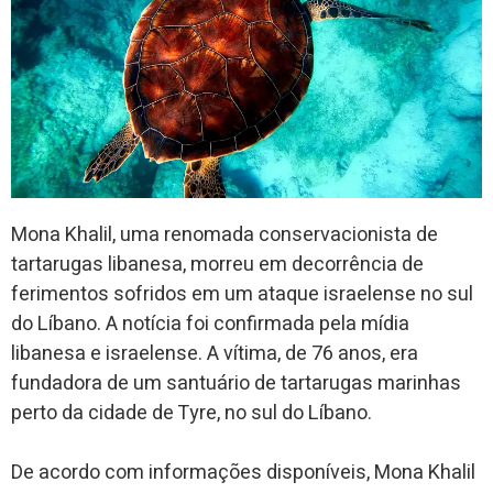
Mona Khalil, uma renomada conservacionista de
tartarugas libanesa, morreu em decorrência de
ferimentos sofridos em um ataque israelense no sul
do Líbano. A notícia foi confirmada pela mídia
libanesa e israelense. A vítima, de 76 anos, era
fundadora de um santuário de tartarugas marinhas
perto da cidade de Tyre, no sul do Líbano.
De acordo com informações disponíveis, Mona Khalil