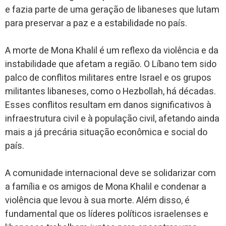
e fazia parte de uma geração de libaneses que lutam
para preservar a paz e a estabilidade no país.
A morte de Mona Khalil é um reflexo da violência e da
instabilidade que afetam a região. O Líbano tem sido
palco de conflitos militares entre Israel e os grupos
militantes libaneses, como o Hezbollah, há décadas.
Esses conflitos resultam em danos significativos à
infraestrutura civil e à população civil, afetando ainda
mais a já precária situação econômica e social do
país.
A comunidade internacional deve se solidarizar com
a família e os amigos de Mona Khalil e condenar a
violência que levou à sua morte. Além disso, é
fundamental que os líderes políticos israelenses e