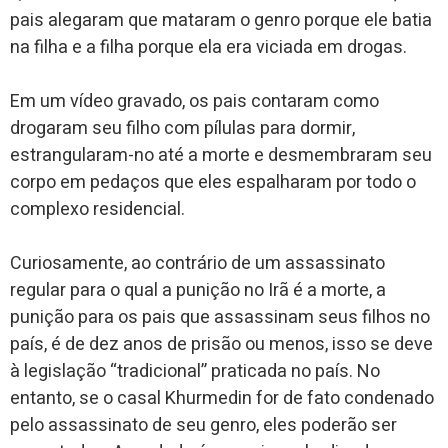
pais alegaram que mataram o genro porque ele batia
na filha e a filha porque ela era viciada em drogas.
Em um vídeo gravado, os pais contaram como
drogaram seu filho com pílulas para dormir,
estrangularam-no até a morte e desmembraram seu
corpo em pedaços que eles espalharam por todo o
complexo residencial.
Curiosamente, ao contrário de um assassinato
regular para o qual a punição no Irã é a morte, a
punição para os pais que assassinam seus filhos no
país, é de dez anos de prisão ou menos, isso se deve
à legislação “tradicional” praticada no país. No
entanto, se o casal Khurmedin for de fato condenado
pelo assassinato de seu genro, eles poderão ser