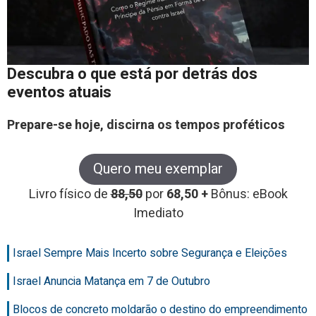
Descubra o que está por detrás dos
eventos atuais
Prepare-se hoje, discirna os tempos proféticos
Quero meu exemplar
Livro físico de
88,50
por
68,50 +
Bônus: eBook
Imediato
Israel Sempre Mais Incerto sobre Segurança e Eleições
Israel Anuncia Matança em 7 de Outubro
Blocos de concreto moldarão o destino do empreendimento