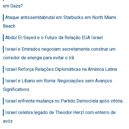
em Gaza?
Ataque antissemitabrutal em Starbucks em North Miami
Beach
Abdul El-Sayed e o Futuro da Relação EUA Israel
Israel e Emirados negociam secretamente construir um
corredor de energia para evitar o Irã
Israel Reforça Relações Diplomáticas na América Latina
Israel e Líbano em Roma: Negociações sem Avanços
Significativos
Israel enfrenta mudança no Partido Democrata após vitória…
Israel celebra legado de Theodor Herzl com enterro de
avós