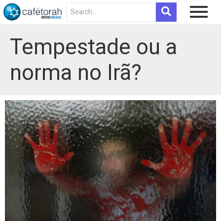
Tempestade ou a
norma no Irã?