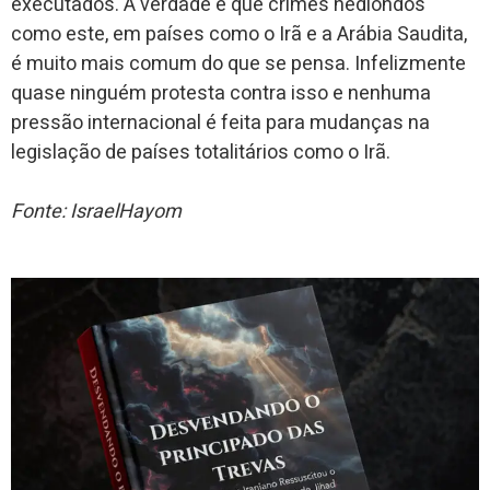
executados. A verdade é que crimes hediondos
como este, em países como o Irã e a Arábia Saudita,
é muito mais comum do que se pensa. Infelizmente
quase ninguém protesta contra isso e nenhuma
pressão internacional é feita para mudanças na
legislação de países totalitários como o Irã.
Fonte: IsraelHayom