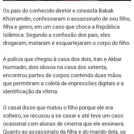
Os pais do conhecido diretor e cineasta Babak
Khorramdin, confessaram o assassinato de seu filho,
filha e genro, em um caso que choca a República
Islâmica. Segundo a confissão dos pais, eles
drogaram, mataram e esquartejaram o corpo do filho.
A polícia que chegou à casa dos dois, Iran e Akbar
Hurmadin, dois idosos na casa dos setenta,
encontrou partes de corpos contendo duas mãos
que permitiram a coleta de impressões digitais e a
identificação da vítima.
O casal disse que matou o filho porque ele era
solteiro, se recusou a se casar e até teve um caso
ocasional com alunas de cinema que ele ensinava.
Quanto ao assassinato da filha e do marido dela, os