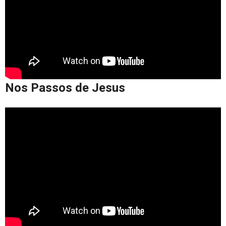
Nos Passos de Jesus