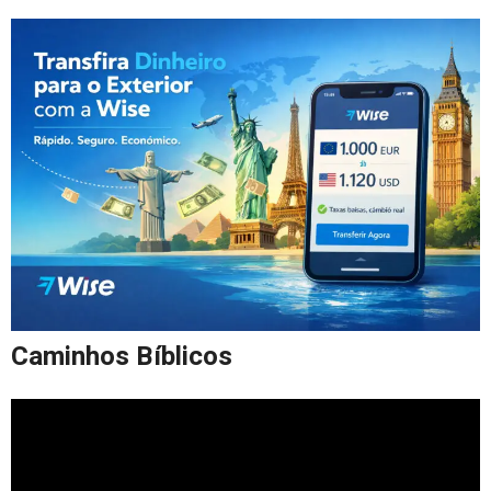
Caminhos Bíblicos