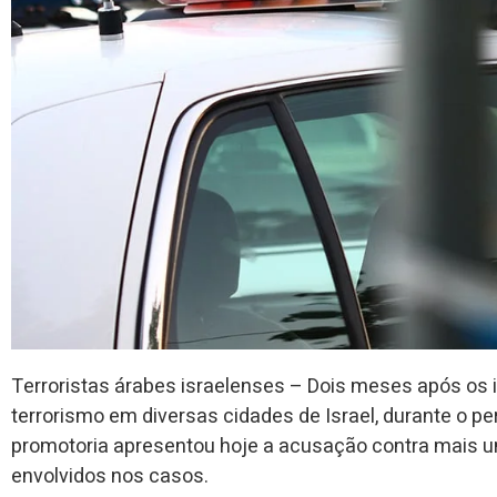
Terroristas árabes israelenses – Dois meses após os 
terrorismo em diversas cidades de Israel, durante o pe
promotoria apresentou hoje a acusação contra mais um
envolvidos nos casos.